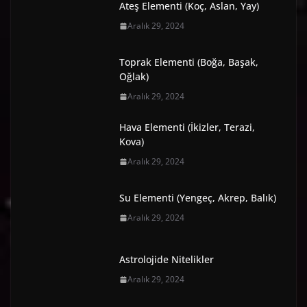
Ateş Elementi (Koç, Aslan, Yay)
Aralık 29, 2024
Toprak Elementi (Boğa, Başak,
Oğlak)
Aralık 29, 2024
Hava Elementi (İkizler, Terazi,
Kova)
Aralık 29, 2024
Su Elementi (Yengeç, Akrep, Balık)
Aralık 29, 2024
Astrolojide Nitelikler
Aralık 29, 2024