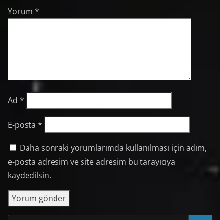
Yorum
*
Ad
*
E-posta
*
Daha sonraki yorumlarımda kullanılması için adım,
e-posta adresim ve site adresim bu tarayıcıya
kaydedilsin.