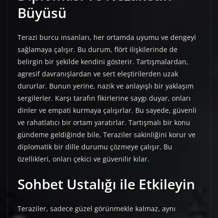
Büyüsü
Terazi burcu insanları, her ortamda uyumu ve dengeyi
sağlamaya çalışır. Bu durum, flört ilişkilerinde de
belirgin bir şekilde kendini gösterir. Tartışmalardan,
agresif davranışlardan ve sert eleştirilerden uzak
dururlar. Bunun yerine, nazik ve anlayışlı bir yaklaşım
sergilerler. Karşı tarafın fikirlerine saygı duyar, onları
dinler ve empati kurmaya çalışırlar. Bu sayede, güvenli
ve rahatlatıcı bir ortam yaratırlar. Tartışmalı bir konu
gündeme geldiğinde bile, Teraziler sakinliğini korur ve
diplomatik bir dille durumu çözmeye çalışır. Bu
özellikleri, onları çekici ve güvenilir kılar.
Sohbet Ustalığı ile Etkileyin
Teraziler, sadece güzel görünmekle kalmaz, aynı