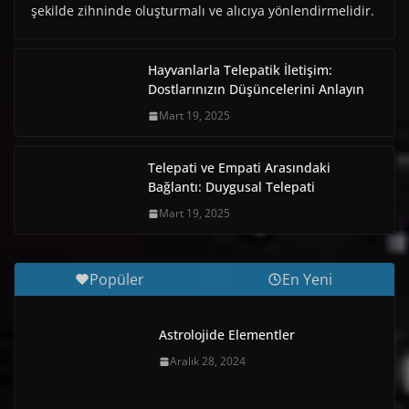
şekilde zihninde oluşturmalı ve alıcıya yönlendirmelidir.
Hayvanlarla Telepatik İletişim:
Dostlarınızın Düşüncelerini Anlayın
Mart 19, 2025
Telepati ve Empati Arasındaki
Bağlantı: Duygusal Telepati
Mart 19, 2025
Popüler
En Yeni
Astrolojide Elementler
Aralık 28, 2024