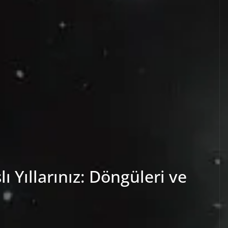
lı Yıllarınız: Döngüleri ve