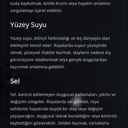
suda kaybolmak, kimlik krizini veya hayatın anlamını
sorgulamayı işaret edebilir.
Yüzey Suyu
Yüzey suyu, bilinçli farkındalığı ve dış dünyayla olan
etkileşimi temsil eder. Rüyalarda suyun yüzeyinde
olmak, yüzeysel ilişkiler kurmak, olayların sadece dış
görünüşüne odaklanmak veya gerçek duygulardan
kaçınmak anlamına gelebilir.
Sel
Sel, kontrol edilemeyen duygusal patlamaları, yıkımı ve
değişimi simgeler. Rüyalarda sel görmek, rüya
sahibinin hayatında büyük bir olay veya değişim
yaşayacağını, duygusal olarak bunaldığını veya kontrolü
kaybettiğini gösterebilir. Selden kaçmak, zorluklarla