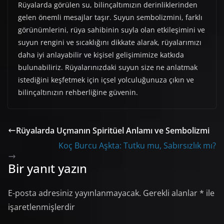
Rüyalarda görülen su, bilinçaltımızın derinliklerinden
gelen önemli mesajlar taşır. Suyun sembolizmini, farklı
görünümlerini, rüya sahibinin suyla olan etkileşimini ve
suyun rengini ve sıcaklığını dikkate alarak, rüyalarımızı
daha iyi anlayabilir ve kişisel gelişimimize katkıda
bulunabiliriz. Rüyalarınızdaki suyun size ne anlatmak
istediğini keşfetmek için içsel yolculuğunuza çıkın ve
bilinçaltınızın rehberliğine güvenin.
Rüyalarda Uçmanın Spiritüel Anlamı ve Sembolizmi
Koç Burcu Aşkta: Tutku mu, Sabırsızlık mı?
Bir yanıt yazın
E-posta adresiniz yayınlanmayacak.
Gerekli alanlar
*
ile
işaretlenmişlerdir