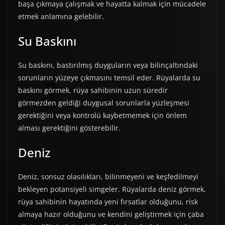
başa çıkmaya çalışmak ve hayatta kalmak için mücadele
etmek anlamına gelebilir.
Su Baskını
Su baskını, bastırılmış duyguların veya bilinçaltındaki
sorunların yüzeye çıkmasını temsil eder. Rüyalarda su
baskını görmek, rüya sahibinin uzun süredir
görmezden geldiği duygusal sorunlarla yüzleşmesi
gerektiğini veya kontrolü kaybetmemek için önlem
alması gerektiğini gösterebilir.
Deniz
Deniz, sonsuz olasılıkları, bilinmeyeni ve keşfedilmeyi
bekleyen potansiyeli simgeler. Rüyalarda deniz görmek,
rüya sahibinin hayatında yeni fırsatlar olduğunu, risk
almaya hazır olduğunu ve kendini geliştirmek için çaba