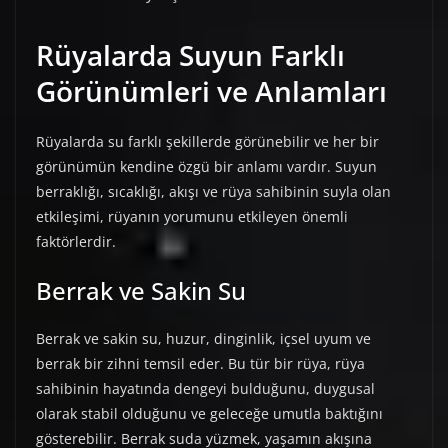
Rüyalarda Suyun Farklı
Görünümleri ve Anlamları
Rüyalarda su farklı şekillerde görünebilir ve her bir
görünümün kendine özgü bir anlamı vardır. Suyun
berraklığı, sıcaklığı, akışı ve rüya sahibinin suyla olan
etkileşimi, rüyanın yorumunu etkileyen önemli
faktörlerdir.
Berrak ve Sakin Su
Berrak ve sakin su, huzur, dinginlik, içsel uyum ve
berrak bir zihni temsil eder. Bu tür bir rüya, rüya
sahibinin hayatında dengeyi bulduğunu, duygusal
olarak stabil olduğunu ve geleceğe umutla baktığını
gösterebilir. Berrak suda yüzmek, yaşamın akışına