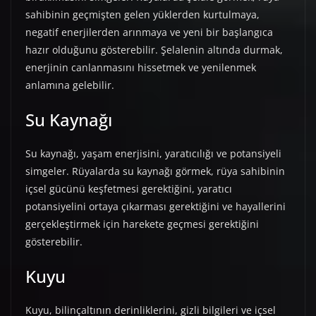
sahibinin geçmişten gelen yüklerden kurtulmaya,
negatif enerjilerden arınmaya ve yeni bir başlangıca
hazır olduğunu gösterebilir. Şelalenin altında durmak,
enerjinin canlanmasını hissetmek ve yenilenmek
anlamına gelebilir.
Su Kaynağı
Su kaynağı, yaşam enerjisini, yaratıcılığı ve potansiyeli
simgeler. Rüyalarda su kaynağı görmek, rüya sahibinin
içsel gücünü keşfetmesi gerektiğini, yaratıcı
potansiyelini ortaya çıkarması gerektiğini ve hayallerini
gerçekleştirmek için harekete geçmesi gerektiğini
gösterebilir.
Kuyu
Kuyu, bilinçaltının derinliklerini, gizli bilgileri ve içsel