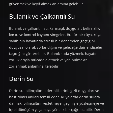
güvenmek ve keyif almak anlamına gelebilir.
Bulanık ve Çalkantılı Su
Bulanık ve çalkantılı su, karmaşık duygular, belirsizlik,
korku ve kontrol kaybını simgeler. Bu tür bir rüya, rüya
sahibinin hayatında stresli bir dönemden geçtiğini,
duygusal olarak zorlandığını ve geleceğe dair endişeler
taşıdığını gösterebilir. Bulanık suda yüzmek, hayatın
zorluklarıyla mücadele etmek ve yön bulmakta
zorlanmak anlamına gelebilir.
Derin Su
Derin su, bilinçaltının derinliklerini, gizli duyguları ve
bastırılmış anıları temsil eder. Rüyalarda derin sulara
dalmak, bilinçaltını keşfetmeye, geçmişle yüzleşmeye ve
içsel dönüşüm yaşamaya yönelik bir çağrı olabilir. Derin