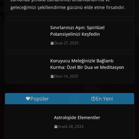
geleceğimizi şekillendirme gücünü elde etme fırsatıdır.
Sınırlarınızı Aşın: Spiritüel
Potansiyelinizi Keşfedin
Ocak 27, 2025
Koruyucu Meleğinizle Bağlantı
Kurma: Özel Bir Dua ve Meditasyon
Ekim 14, 2025
Popüler
En Yeni
Astrolojide Elementler
Aralık 28, 2024