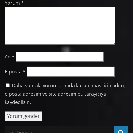
Yorum
*
Ad
*
E-posta
*
Daha sonraki yorumlarımda kullanılması için adım,
e-posta adresim ve site adresim bu tarayıcıya
kaydedilsin.