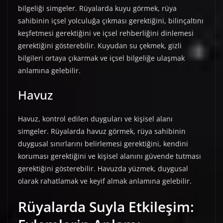
bilgeliği simgeler. Rüyalarda kuyu görmek, rüya
sahibinin içsel yolculuğa çıkması gerektiğini, bilinçaltını
keşfetmesi gerektiğini ve içsel rehberliğini dinlemesi
gerektiğini gösterebilir. Kuyudan su çekmek, gizli
bilgileri ortaya çıkarmak ve içsel bilgeliğe ulaşmak
anlamına gelebilir.
Havuz
Havuz, kontrol edilen duyguları ve kişisel alanı
simgeler. Rüyalarda havuz görmek, rüya sahibinin
duygusal sınırlarını belirlemesi gerektiğini, kendini
koruması gerektiğini ve kişisel alanını güvende tutması
gerektiğini gösterebilir. Havuzda yüzmek, duygusal
olarak rahatlamak ve keyif almak anlamına gelebilir.
Rüyalarda Suyla Etkileşim: