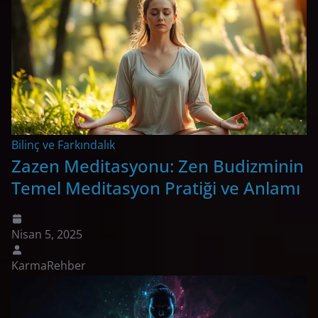
Bilinç ve Farkındalık
Zazen Meditasyonu: Zen Budizminin
Temel Meditasyon Pratiği ve Anlamı
Nisan 5, 2025
KarmaRehber