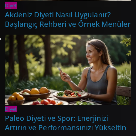
Diyet
Akdeniz Diyeti Nasıl Uygulanır?
Başlangıç Rehberi ve Örnek Menüler
Diyet
Paleo Diyeti ve Spor: Enerjinizi
Artırın ve Performansınızı Yükseltin