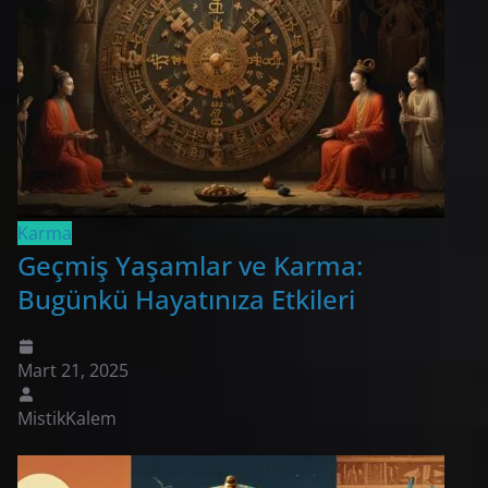
Karma
Geçmiş Yaşamlar ve Karma:
Bugünkü Hayatınıza Etkileri
Mart 21, 2025
MistikKalem