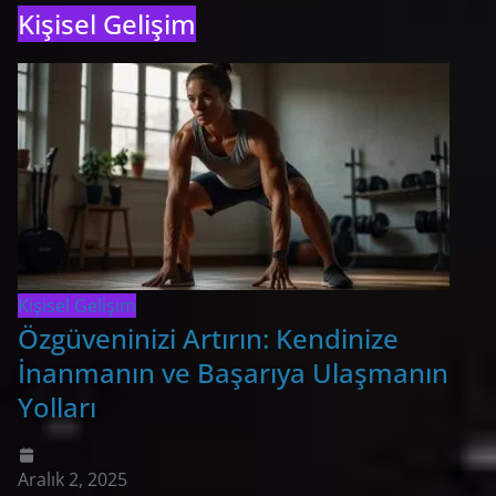
Kişisel Gelişim
Kişisel Gelişim
Özgüveninizi Artırın: Kendinize
İnanmanın ve Başarıya Ulaşmanın
Yolları
Aralık 2, 2025