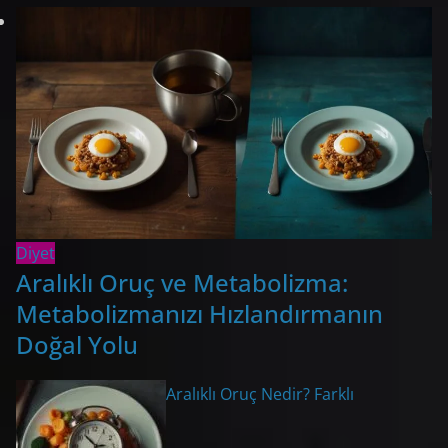
Diyet
Aralıklı Oruç ve Metabolizma:
Metabolizmanızı Hızlandırmanın
Doğal Yolu
Aralıklı Oruç Nedir? Farklı