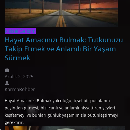
Kişisel Gelişim
Hayat Amacınızı Bulmak: Tutkunuzu
Takip Etmek ve Anlamlı Bir Yaşam
Sürmek
Aralık 2, 2025
KarmaRehber
Hayat Amacınızı Bulmak yolculuğu, içsel bir pusulanın
peşinden gitmeyi, bizi canlı ve anlamlı hissettiren şeyleri
keşfetmeyi ve bunları günlük yaşamımızla bütünleştirmeyi
gerektirir.