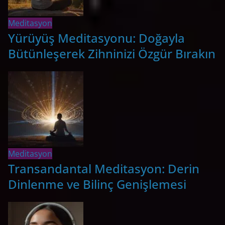
Meditasyon
Yürüyüş Meditasyonu: Doğayla
Bütünleşerek Zihninizi Özgür Bırakın
Meditasyon
Transandantal Meditasyon: Derin
Dinlenme ve Bilinç Genişlemesi