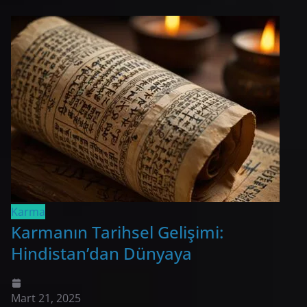
Karma
Karmanın Tarihsel Gelişimi:
Hindistan’dan Dünyaya
Mart 21, 2025