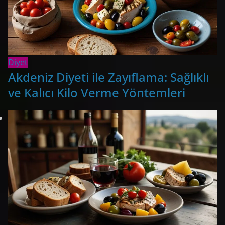
Diyet
Akdeniz Diyeti ile Zayıflama: Sağlıklı
ve Kalıcı Kilo Verme Yöntemleri