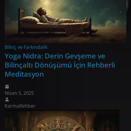
Bilinç ve Farkındalık
Yoga Nidra: Derin Gevşeme ve
Bilinçaltı Dönüşümü İçin Rehberli
Meditasyon
Nisan 5, 2025
KarmaRehber