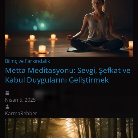
Bilinç ve Farkındalık
Metta Meditasyonu: Sevgi, Şefkat ve
Kabul Duygularını Geliştirmek
Nisan 5, 2025
KarmaRehber