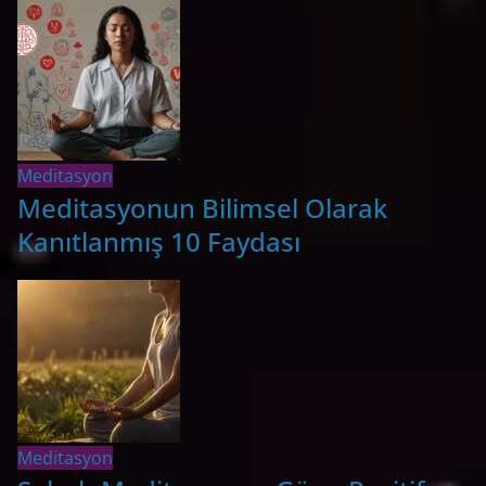
Meditasyon
Meditasyonun Bilimsel Olarak
Kanıtlanmış 10 Faydası
Meditasyon