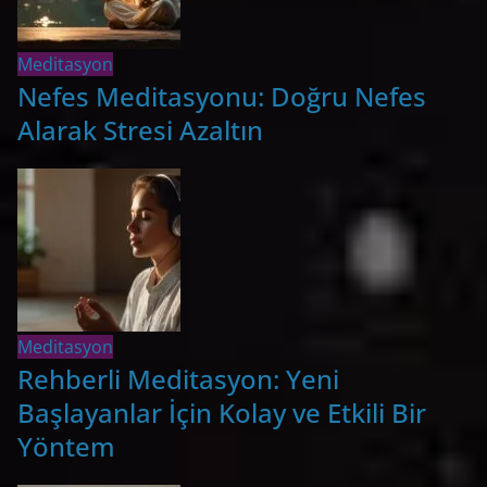
Meditasyon
Nefes Meditasyonu: Doğru Nefes
Alarak Stresi Azaltın
Meditasyon
Rehberli Meditasyon: Yeni
Başlayanlar İçin Kolay ve Etkili Bir
Yöntem