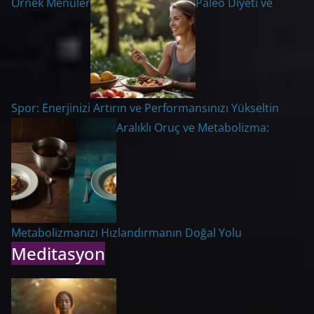
Örnek Menüler
Paleo Diyeti ve
Spor: Enerjinizi Artırın ve Performansınızı Yükseltin
Aralıklı Oruç ve Metabolizma:
Metabolizmanızı Hızlandırmanın Doğal Yolu
Meditasyon