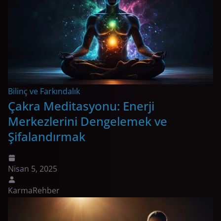
Bilinç ve Farkındalık
Çakra Meditasyonu: Enerji
Merkezlerini Dengelemek ve
Şifalandırmak
Nisan 5, 2025
KarmaRehber