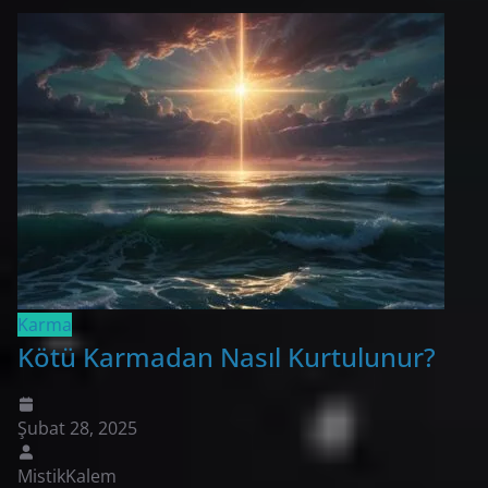
Karma
Kötü Karmadan Nasıl Kurtulunur?
Şubat 28, 2025
MistikKalem