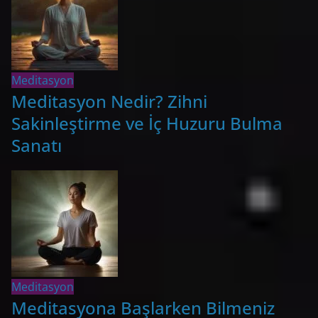
Meditasyon
Meditasyon Nedir? Zihni
Sakinleştirme ve İç Huzuru Bulma
Sanatı
Meditasyon
Meditasyona Başlarken Bilmeniz