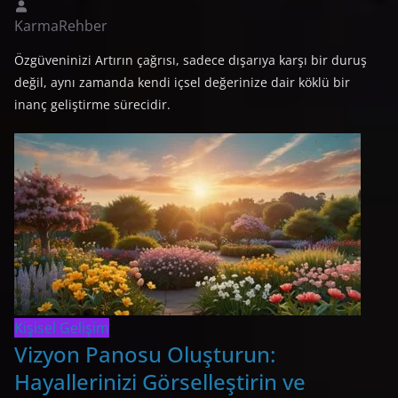
KarmaRehber
Özgüveninizi Artırın çağrısı, sadece dışarıya karşı bir duruş
değil, aynı zamanda kendi içsel değerinize dair köklü bir
inanç geliştirme sürecidir.
Kişisel Gelişim
Vizyon Panosu Oluşturun:
Hayallerinizi Görselleştirin ve