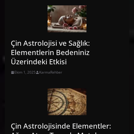
Çin Astrolojisi ve Sağlık:
Elementlerin Bedeniniz
Üzerindeki Etkisi
Ekim 1, 2025
KarmaRehber
Çin Astrolojisinde Elementler: