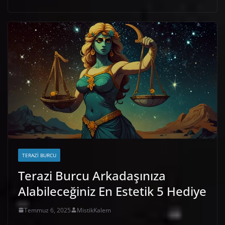
TERAZI BURCU
Terazi Burcu Arkadaşınıza
Alabileceğiniz En Estetik 5 Hediye
Temmuz 6, 2025
MistikKalem