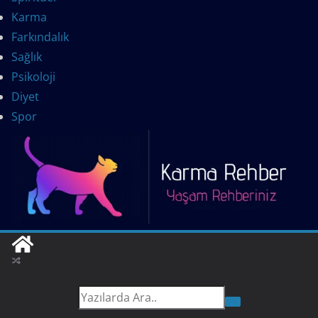
Karma
Farkındalık
Sağlık
Psikoloji
Diyet
Spor