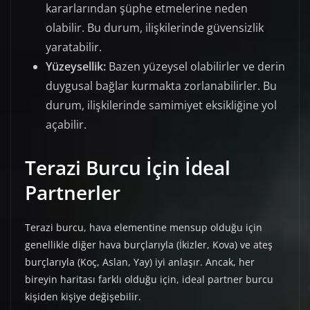
kararlarından şüphe etmelerine neden
olabilir. Bu durum, ilişkilerinde güvensizlik
yaratabilir.
Yüzeysellik:
Bazen yüzeysel olabilirler ve derin
duygusal bağlar kurmakta zorlanabilirler. Bu
durum, ilişkilerinde samimiyet eksikliğine yol
açabilir.
Terazi Burcu İçin İdeal
Partnerler
Terazi burcu, hava elementine mensup olduğu için
genellikle diğer hava burçlarıyla (İkizler, Kova) ve ateş
burçlarıyla (Koç, Aslan, Yay) iyi anlaşır. Ancak, her
bireyin haritası farklı olduğu için, ideal partner burcu
kişiden kişiye değişebilir.