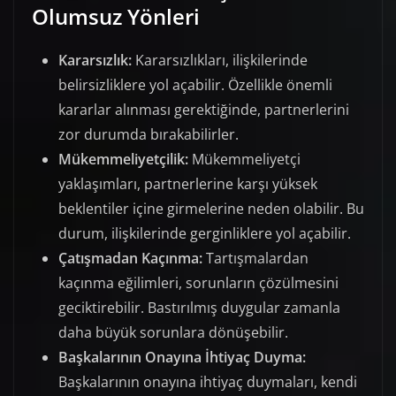
Olumsuz Yönleri
Kararsızlık:
Kararsızlıkları, ilişkilerinde
belirsizliklere yol açabilir. Özellikle önemli
kararlar alınması gerektiğinde, partnerlerini
zor durumda bırakabilirler.
Mükemmeliyetçilik:
Mükemmeliyetçi
yaklaşımları, partnerlerine karşı yüksek
beklentiler içine girmelerine neden olabilir. Bu
durum, ilişkilerinde gerginliklere yol açabilir.
Çatışmadan Kaçınma:
Tartışmalardan
kaçınma eğilimleri, sorunların çözülmesini
geciktirebilir. Bastırılmış duygular zamanla
daha büyük sorunlara dönüşebilir.
Başkalarının Onayına İhtiyaç Duyma:
Başkalarının onayına ihtiyaç duymaları, kendi