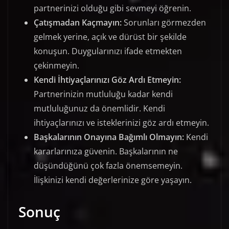
partnerinizi olduğu gibi sevmeyi öğrenin.
Çatışmadan Kaçmayın:
Sorunları görmezden
gelmek yerine, açık ve dürüst bir şekilde
konuşun. Duygularınızı ifade etmekten
çekinmeyin.
Kendi İhtiyaçlarınızı Göz Ardı Etmeyin:
Partnerinizin mutluluğu kadar kendi
mutluluğunuz da önemlidir. Kendi
ihtiyaçlarınızı ve isteklerinizi göz ardı etmeyin.
Başkalarının Onayına Bağımlı Olmayın:
Kendi
kararlarınıza güvenin. Başkalarının ne
düşündüğünü çok fazla önemsemeyin.
İlişkinizi kendi değerlerinize göre yaşayın.
Sonuç