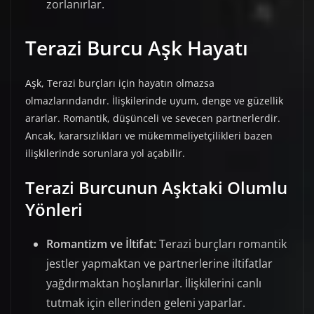
zorlanırlar.
Terazi Burcu Aşk Hayatı
Aşk, Terazi burçları için hayatın olmazsa
olmazlarındandır. İlişkilerinde uyum, denge ve güzellik
ararlar. Romantik, düşünceli ve sevecen partnerlerdir.
Ancak, kararsızlıkları ve mükemmeliyetçilikleri bazen
ilişkilerinde sorunlara yol açabilir.
Terazi Burcunun Aşktaki Olumlu
Yönleri
Romantizm ve İltifat:
Terazi burçları romantik
jestler yapmaktan ve partnerlerine iltifatlar
yağdırmaktan hoşlanırlar. İlişkilerini canlı
tutmak için ellerinden geleni yaparlar.