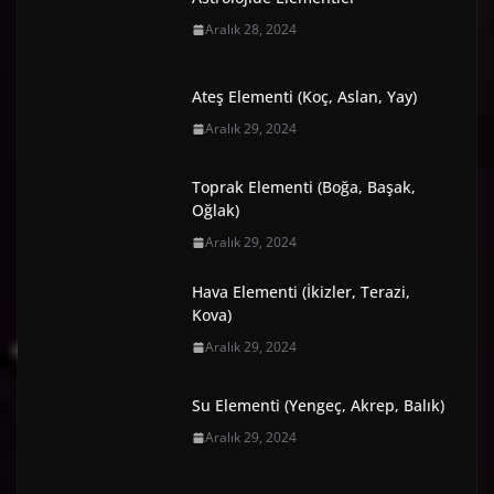
Aralık 28, 2024
Ateş Elementi (Koç, Aslan, Yay)
Aralık 29, 2024
Toprak Elementi (Boğa, Başak,
Oğlak)
Aralık 29, 2024
Hava Elementi (İkizler, Terazi,
Kova)
Aralık 29, 2024
Su Elementi (Yengeç, Akrep, Balık)
Aralık 29, 2024