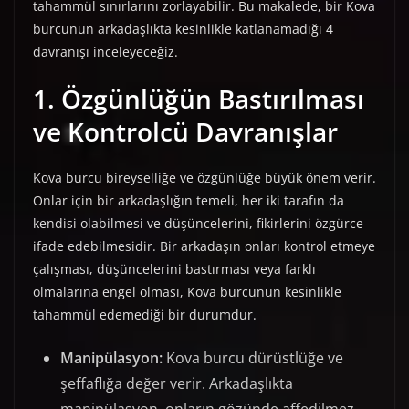
tahammül sınırlarını zorlayabilir. Bu makalede, bir Kova
burcunun arkadaşlıkta kesinlikle katlanamadığı 4
davranışı inceleyeceğiz.
1. Özgünlüğün Bastırılması
ve Kontrolcü Davranışlar
Kova burcu bireyselliğe ve özgünlüğe büyük önem verir.
Onlar için bir arkadaşlığın temeli, her iki tarafın da
kendisi olabilmesi ve düşüncelerini, fikirlerini özgürce
ifade edebilmesidir. Bir arkadaşın onları kontrol etmeye
çalışması, düşüncelerini bastırması veya farklı
olmalarına engel olması, Kova burcunun kesinlikle
tahammül edemediği bir durumdur.
Manipülasyon:
Kova burcu dürüstlüğe ve
şeffaflığa değer verir. Arkadaşlıkta