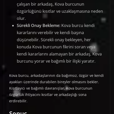
çalışan bir arkadaş, Kova burcunun
özgürlüğünü kısıtlar ve uzaklaşmasına neden
olur.
Sürekli Onay Bekleme:
Kova burcu kendi
kararlarını verebilir ve kendi başına
düşünebilir. Sürekli onay bekleyen, her
konuda Kova burcunun fikrini soran veya
kendi kararlarını alamayan bir arkadaş, Kova
burcunu yorar ve bağımlı bir ilişki yaratır.
Kova burcu, arkadaşlarının da bağımsız, özgür ve kendi
ayakları üzerinde durabilen bireyler olmasını bekler.
Kısıtlayıcı ve bağımlı davranışlar, Kova burcunun
özgürlük ihtiyacını kısıtlar ve arkadaşlığı sona
erdirebilir.
Sonuç