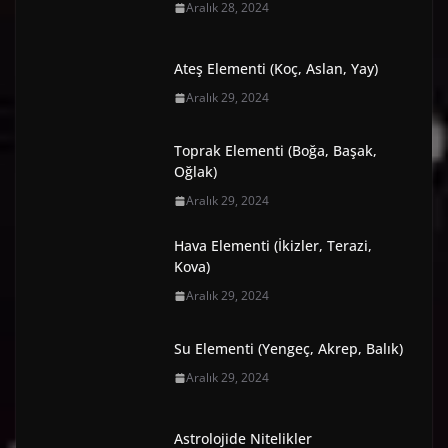
Aralık 28, 2024
Ateş Elementi (Koç, Aslan, Yay)
Aralık 29, 2024
Toprak Elementi (Boğa, Başak,
Oğlak)
Aralık 29, 2024
Hava Elementi (İkizler, Terazi,
Kova)
Aralık 29, 2024
Su Elementi (Yengeç, Akrep, Balık)
Aralık 29, 2024
Astrolojide Nitelikler