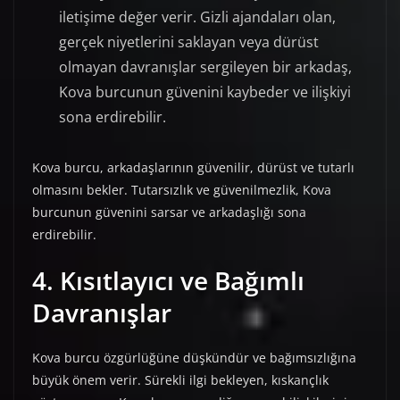
iletişime değer verir. Gizli ajandaları olan,
gerçek niyetlerini saklayan veya dürüst
olmayan davranışlar sergileyen bir arkadaş,
Kova burcunun güvenini kaybeder ve ilişkiyi
sona erdirebilir.
Kova burcu, arkadaşlarının güvenilir, dürüst ve tutarlı
olmasını bekler. Tutarsızlık ve güvenilmezlik, Kova
burcunun güvenini sarsar ve arkadaşlığı sona
erdirebilir.
4. Kısıtlayıcı ve Bağımlı
Davranışlar
Kova burcu özgürlüğüne düşkündür ve bağımsızlığına
büyük önem verir. Sürekli ilgi bekleyen, kıskançlık