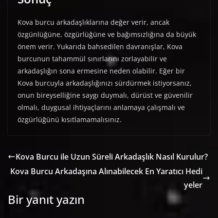
Kova burcu arkadaşlıklarına değer verir, ancak
özgünlüğüne, özgürlüğüne ve bağımsızlığına da büyük
önem verir. Yukarıda bahsedilen davranışlar, Kova
burcunun tahammül sınırlarını zorlayabilir ve
arkadaşlığın sona ermesine neden olabilir. Eğer bir
Kova burcuyla arkadaşlığınızı sürdürmek istiyorsanız,
onun bireyselliğine saygı duymalı, dürüst ve güvenilir
olmalı, duygusal ihtiyaçlarını anlamaya çalışmalı ve
özgürlüğünü kısıtlamamalısınız.
Kova Burcu ile Uzun Süreli Arkadaşlık Nasıl Kurulur?
Kova Burcu Arkadaşına Alınabilecek En Yaratıcı Hedi
yeler
Bir yanıt yazın