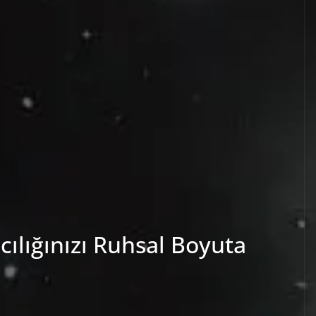
ıcılığınızı Ruhsal Boyuta