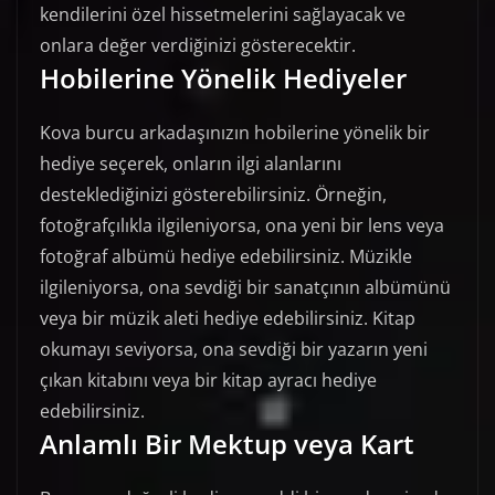
kendilerini özel hissetmelerini sağlayacak ve
onlara değer verdiğinizi gösterecektir.
Hobilerine Yönelik Hediyeler
Kova burcu arkadaşınızın hobilerine yönelik bir
hediye seçerek, onların ilgi alanlarını
desteklediğinizi gösterebilirsiniz. Örneğin,
fotoğrafçılıkla ilgileniyorsa, ona yeni bir lens veya
fotoğraf albümü hediye edebilirsiniz. Müzikle
ilgileniyorsa, ona sevdiği bir sanatçının albümünü
veya bir müzik aleti hediye edebilirsiniz. Kitap
okumayı seviyorsa, ona sevdiği bir yazarın yeni
çıkan kitabını veya bir kitap ayracı hediye
edebilirsiniz.
Anlamlı Bir Mektup veya Kart