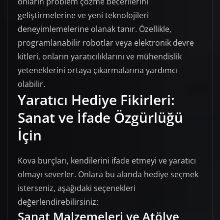
onların problem çözme becerilerini
geliştirmelerine ve yeni teknolojileri
deneyimlemelerine olanak tanır. Özellikle,
programlanabilir robotlar veya elektronik devre
kitleri, onların yaratıcılıklarını ve mühendislik
yeteneklerini ortaya çıkarmalarına yardımcı
olabilir.
Yaratıcı Hediye Fikirleri:
Sanat ve İfade Özgürlüğü
İçin
Kova burçları, kendilerini ifade etmeyi ve yaratıcı
olmayı severler. Onlara bu alanda hediye seçmek
isterseniz, aşağıdaki seçenekleri
değerlendirebilirsiniz:
Sanat Malzemeleri ve Atölye