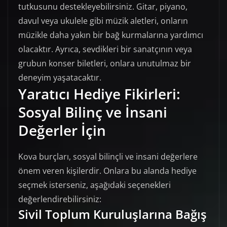
tutkusunu destekleyebilirsiniz. Gitar, piyano,
davul veya ukulele gibi müzik aletleri, onların
müzikle daha yakın bir bağ kurmalarına yardımcı
olacaktır. Ayrıca, sevdikleri bir sanatçının veya
grubun konser biletleri, onlara unutulmaz bir
deneyim yaşatacaktır.
Yaratıcı Hediye Fikirleri:
Sosyal Bilinç ve İnsani
Değerler İçin
Kova burçları, sosyal bilinçli ve insani değerlere
önem veren kişilerdir. Onlara bu alanda hediye
seçmek isterseniz, aşağıdaki seçenekleri
değerlendirebilirsiniz:
Sivil Toplum Kuruluşlarına Bağış