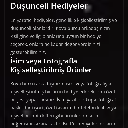
Düşünceli Hediyeler
En yaratıcı hediyeler, genellikle kişiselleştirilmiş ve
düşünceli olanlardır. Kova burcu arkadaşınızın
kişiliğine ve ilgi alanlarına uygun bir hediye
seçerek, onlara ne kadar değer verdiğinizi
gösterebilirsiniz.
İsim veya Fotoğrafla
Kişiselleştirilmiş Ürünler
Kova burcu arkadaşınızın ismi veya fotoğrafıyla
kişiselleştirilmiş bir ürün hediye ederek, ona özel
bir jest yapabilirsiniz. İsim yazılı bir kupa, fotoğraf
baskılı bir tişört, özel tasarım bir telefon kılıfı veya
kişisel bir not defteri gibi ürünler, onların
beğenisini kazanacaktır. Bu tür hediyeler, onların