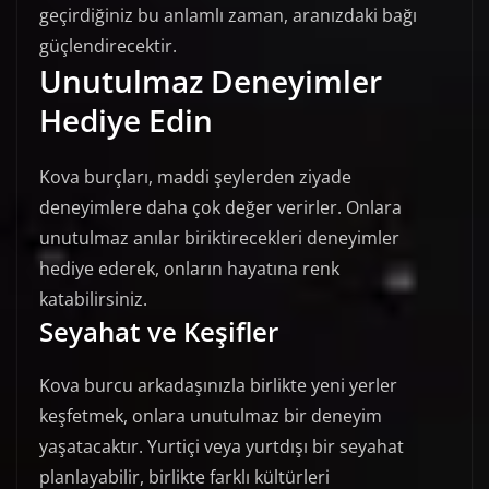
geçirdiğiniz bu anlamlı zaman, aranızdaki bağı
güçlendirecektir.
Unutulmaz Deneyimler
Hediye Edin
Kova burçları, maddi şeylerden ziyade
deneyimlere daha çok değer verirler. Onlara
unutulmaz anılar biriktirecekleri deneyimler
hediye ederek, onların hayatına renk
katabilirsiniz.
Seyahat ve Keşifler
Kova burcu arkadaşınızla birlikte yeni yerler
keşfetmek, onlara unutulmaz bir deneyim
yaşatacaktır. Yurtiçi veya yurtdışı bir seyahat
planlayabilir, birlikte farklı kültürleri