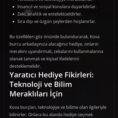
İnsancıl ve sosyal konulara duyarlıdırlar.
Zeki, analitik ve entelektüeldirler.
Sıra dışı ve özgün şeylerden hoşlanırlar.
Bu özellikleri göz önünde bulundurarak, Kova
burcu arkadaşınıza alacağınız hediye, onların
merakını uyandırmalı, zekalarını kullanmalarına
olanak tanımalı ve kişisel ifadelerini
desteklemelidir.
Yaratıcı Hediye Fikirleri:
Teknoloji ve Bilim
Meraklıları İçin
Kova burçları, teknolojiye ve bilime olan ilgileriyle
bilinirler. Onlara bu alanda hediye seçmek