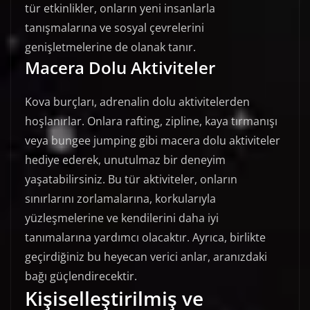
tür etkinlikler, onların yeni insanlarla
tanışmalarına ve sosyal çevrelerini
genişletmelerine de olanak tanır.
Macera Dolu Aktiviteler
Kova burçları, adrenalin dolu aktivitelerden
hoşlanırlar. Onlara rafting, zipline, kaya tırmanışı
veya bungee jumping gibi macera dolu aktiviteler
hediye ederek, unutulmaz bir deneyim
yaşatabilirsiniz. Bu tür aktiviteler, onların
sınırlarını zorlamalarına, korkularıyla
yüzleşmelerine ve kendilerini daha iyi
tanımalarına yardımcı olacaktır. Ayrıca, birlikte
geçirdiğiniz bu heyecan verici anlar, aranızdaki
bağı güçlendirecektir.
Kişiselleştirilmiş ve