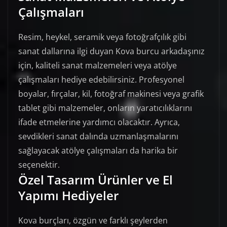
Çalışmaları
Resim, heykel, seramik veya fotoğrafçılık gibi
sanat dallarına ilgi duyan Kova burcu arkadaşınız
için, kaliteli sanat malzemeleri veya atölye
çalışmaları hediye edebilirsiniz. Profesyonel
boyalar, fırçalar, kil, fotoğraf makinesi veya grafik
tablet gibi malzemeler, onların yaratıcılıklarını
ifade etmelerine yardımcı olacaktır. Ayrıca,
sevdikleri sanat dalında uzmanlaşmalarını
sağlayacak atölye çalışmaları da harika bir
seçenektir.
Özel Tasarım Ürünler ve El
Yapımı Hediyeler
Kova burçları, özgün ve farklı şeylerden