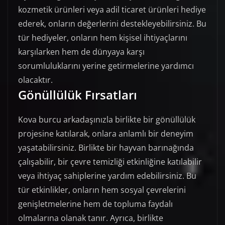
kozmetik ürünleri veya adil ticaret ürünleri hediye
ederek, onların değerlerini destekleyebilirsiniz. Bu
tür hediyeler, onların hem kişisel ihtiyaçlarını
karşılarken hem de dünyaya karşı
sorumluluklarını yerine getirmelerine yardımcı
olacaktır.
Gönüllülük Fırsatları
Kova burcu arkadaşınızla birlikte bir gönüllülük
projesine katılarak, onlara anlamlı bir deneyim
yaşatabilirsiniz. Birlikte bir hayvan barınağında
çalışabilir, bir çevre temizliği etkinliğine katılabilir
veya ihtiyaç sahiplerine yardım edebilirsiniz. Bu
tür etkinlikler, onların hem sosyal çevrelerini
genişletmelerine hem de topluma faydalı
olmalarına olanak tanır. Ayrıca, birlikte