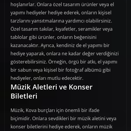
hoşlanırlar. Onlara özel tasarım ürünler veya el
yapımı hediyeler hediye ederek, onların kişisel
tarzlarını yansıtmalarına yardımcı olabilirsiniz.
Özel tasarım takılar, kıyafetler, seramikler veya
tablolar gibi ürünler, onların beğenisini
kazanacaktır. Ayrıca, kendiniz de el yapımı bir
hediye yaparak, onlara ne kadar değer verdiğinizi
gösterebilirsiniz. Örneğin, örgü bir atkı, el yapımı
bir sabun veya kişisel bir fotoğraf albümü gibi
hediyeler, onları mutlu edecektir.
Müzik Aletleri ve Konser
Biletleri
Müzik, Kova burçları için önemli bir ifade
biçimidir. Onlara sevdikleri bir müzik aletini veya
konser biletlerini hediye ederek, onların müzik