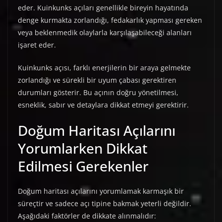
eder. Kuinkunks açıları genellikle bireyin hayatında
denge kurmakta zorlandığı, fedakarlık yapması gereken
veya beklenmedik olaylarla karşılaşabileceği alanları
işaret eder.
Kuinkunks açısı, farklı enerjilerin bir araya gelmekte
zorlandığı ve sürekli bir uyum çabası gerektiren
durumları gösterir. Bu açının doğru yönetilmesi,
esneklik, sabır ve detaylara dikkat etmeyi gerektirir.
Doğum Haritası Açılarını
Yorumlarken Dikkat
Edilmesi Gerekenler
Doğum haritası açılarını yorumlamak karmaşık bir
süreçtir ve sadece açı tipine bakmak yeterli değildir.
Aşağıdaki faktörler de dikkate alınmalıdır: