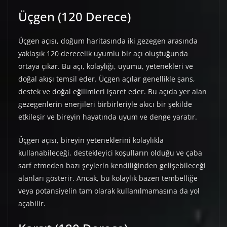
Üçgen (120 Derece)
Üçgen açısı, doğum haritasında iki gezegen arasında
yaklaşık 120 derecelik uyumlu bir açı oluştuğunda
ortaya çıkar. Bu açı, kolaylığı, uyumu, yetenekleri ve
doğal akışı temsil eder. Üçgen açılar genellikle şans,
destek ve doğal eğilimleri işaret eder. Bu açıda yer alan
gezegenlerin enerjileri birbirleriyle akıcı bir şekilde
etkileşir ve bireyin hayatında uyum ve denge yaratır.
Üçgen açısı, bireyin yeteneklerini kolaylıkla
kullanabileceği, destekleyici koşulların olduğu ve çaba
sarf etmeden bazı şeylerin kendiliğinden gelişebileceği
alanları gösterir. Ancak, bu kolaylık bazen tembelliğe
veya potansiyelin tam olarak kullanılmamasına da yol
açabilir.