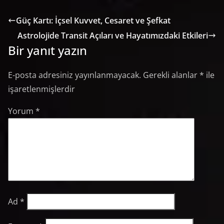
Güç Kartı: İçsel Kuvvet, Cesaret ve Şefkat
Astrolojide Transit Açıları ve Hayatımızdaki Etkileri
Bir yanıt yazın
E-posta adresiniz yayınlanmayacak.
Gerekli alanlar
*
ile
işaretlenmişlerdir
Yorum
*
Ad
*