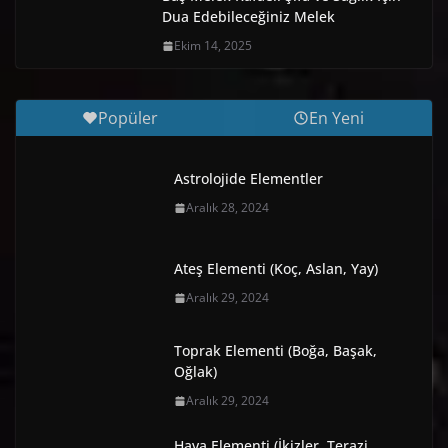
Dua Edebileceğiniz Melek
Ekim 14, 2025
Popüler
En Yeni
Astrolojide Elementler
Aralık 28, 2024
Ateş Elementi (Koç, Aslan, Yay)
Aralık 29, 2024
Toprak Elementi (Boğa, Başak,
Oğlak)
Aralık 29, 2024
Hava Elementi (İkizler, Terazi,