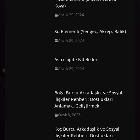
Kova)
Aralık 29, 2024
Su Elementi (Yengeç, Akrep, Balık)
Aralık 29, 2024
Astrolojide Nitelikler
Aralık 29, 2024
Boğa Burcu Arkadaşlık ve Sosyal
İlişkiler Rehberi: Dostlukları
Anlamak, Geliştirmek
Ocak 8, 2026
Koç Burcu Arkadaşlık ve Sosyal
İlişkiler Rehberi: Dostlukları