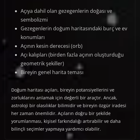
Açıya dahil olan gezegenlerin doğası ve
sembolizmi
Gezegenlerin doğum haritasındaki burç ve ev
konumları
Açının kesin derecesi (orb)
Açı kalıpları (birden fazla açının oluşturduğu
geometrik şekiller)
Bireyin genel harita teması
Doğum haritası açıları, bireyin potansiyellerini ve
zorluklarını anlamak için değerli bir araçtır. Ancak,
astroloji bir olasılıklar bilimidir ve bireyin özgür iradesi
her zaman önemlidir. Açıların doğru bir şekilde
yorumlanması, kişisel farkındalığı artırabilir ve daha
bilinçli seçimler yapmaya yardımcı olabilir.