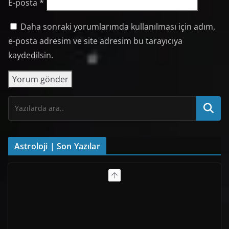
E-posta
*
Daha sonraki yorumlarımda kullanılması için adım,
e-posta adresim ve site adresim bu tarayıcıya
kaydedilsin.
Astroloji | Son Yazılar