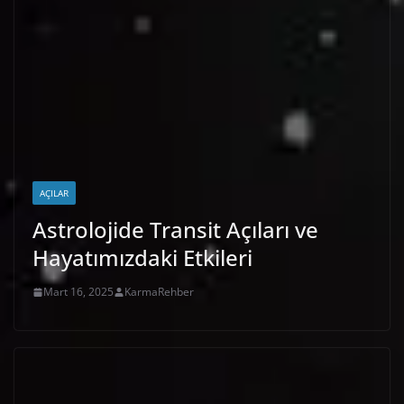
AÇILAR
Astrolojide Transit Açıları ve
Hayatımızdaki Etkileri
Mart 16, 2025
KarmaRehber