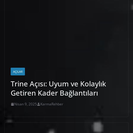
AÇILAR
Trine Açısı: Uyum ve Kolaylık
Getiren Kader Bağlantıları
Nisan 9, 2025
KarmaRehber