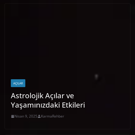
AÇILAR
Astrolojik Açılar ve
Yaşamınızdaki Etkileri
Nisan 9, 2025
KarmaRehber