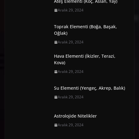
Ateş Elementi (Koç, Aslan, Yay)
Aralık 29, 2024
Toprak Elementi (Boğa, Başak,
Oğlak)
Aralık 29, 2024
Hava Elementi (İkizler, Terazi,
Kova)
Aralık 29, 2024
Su Elementi (Yengeç, Akrep, Balık)
Aralık 29, 2024
Astrolojide Nitelikler
Aralık 29, 2024