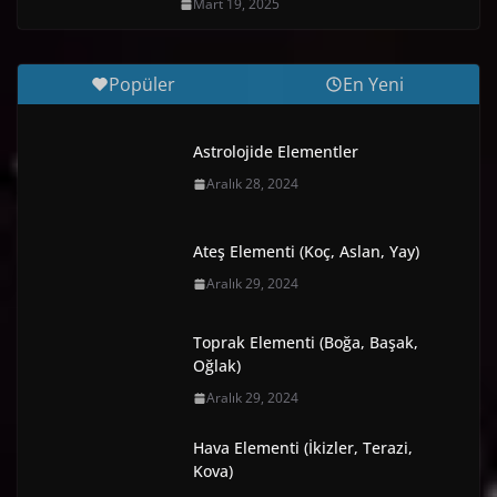
Mart 19, 2025
Popüler
En Yeni
Astrolojide Elementler
Aralık 28, 2024
Ateş Elementi (Koç, Aslan, Yay)
Aralık 29, 2024
Toprak Elementi (Boğa, Başak,
Oğlak)
Aralık 29, 2024
Hava Elementi (İkizler, Terazi,
Kova)