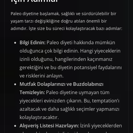
Paleo diyetine başlamak, sağlıklı ve sürdürülebilir bir
yaşam tarzı değişikliğine doğru atılan önemli bir
adımdır. İşte size bu süreci kolaylaştıracak bazı adımlar:
Bilgi Edinin:
Paleo diyeti hakkında mümkün
olduğunca çok bilgi edinin. Hangi yiyeceklerin
izinli olduğunu, hangilerinden kaçınmanız
gerektiğini ve bu diyetin potansiyel faydalarını
ve risklerini anlayın.
Mutfak Dolaplarınızı ve Buzdolabınızı
Temizleyin:
Paleo diyetine uymayan tüm
yiyecekleri evinizden çıkarın. Bu, temptation’ı
azaltacak ve daha sağlıklı seçimler yapmanızı
kolaylaştıracaktır.
Alışveriş Listesi Hazırlayın:
İzinli yiyeceklerden