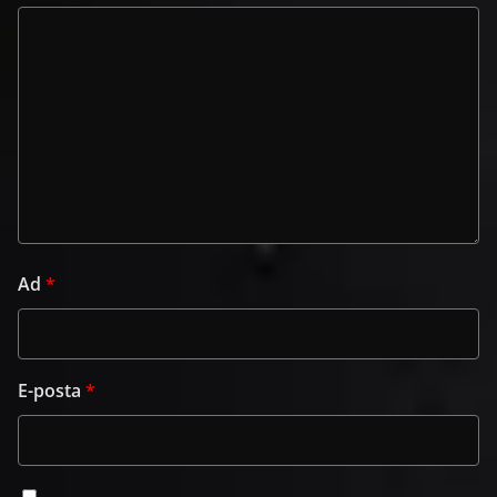
Ad
*
E-posta
*