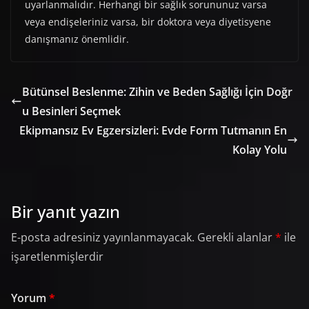
uyarlanmalıdır. Herhangi bir sağlık sorununuz varsa
veya endişeleriniz varsa, bir doktora veya diyetisyene
danışmanız önemlidir.
Bütünsel Beslenme: Zihin ve Beden Sağlığı İçin Doğr
u Besinleri Seçmek
Ekipmansız Ev Egzersizleri: Evde Form Tutmanın En
Kolay Yolu
Bir yanıt yazın
E-posta adresiniz yayınlanmayacak.
Gerekli alanlar
*
ile
işaretlenmişlerdir
Yorum
*