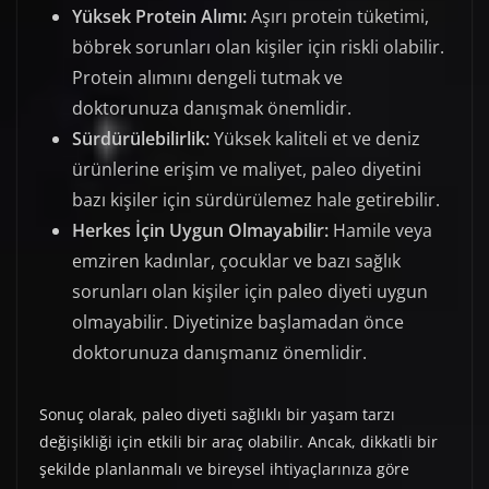
Yüksek Protein Alımı:
Aşırı protein tüketimi,
böbrek sorunları olan kişiler için riskli olabilir.
Protein alımını dengeli tutmak ve
doktorunuza danışmak önemlidir.
Sürdürülebilirlik:
Yüksek kaliteli et ve deniz
ürünlerine erişim ve maliyet, paleo diyetini
bazı kişiler için sürdürülemez hale getirebilir.
Herkes İçin Uygun Olmayabilir:
Hamile veya
emziren kadınlar, çocuklar ve bazı sağlık
sorunları olan kişiler için paleo diyeti uygun
olmayabilir. Diyetinize başlamadan önce
doktorunuza danışmanız önemlidir.
Sonuç olarak, paleo diyeti sağlıklı bir yaşam tarzı
değişikliği için etkili bir araç olabilir. Ancak, dikkatli bir
şekilde planlanmalı ve bireysel ihtiyaçlarınıza göre