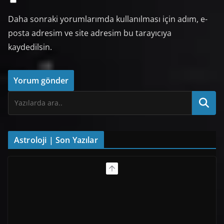
Daha sonraki yorumlarımda kullanılması için adım, e-
posta adresim ve site adresim bu tarayıcıya
kaydedilsin.
Astroloji | Son Yazılar