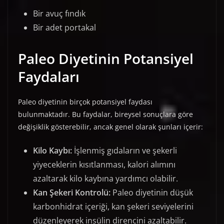
Bir avuç fındık
Bir adet portakal
Paleo Diyetinin Potansiyel
Faydaları
Paleo diyetinin birçok potansiyel faydası
bulunmaktadır. Bu faydalar, bireysel sonuçlara göre
değişiklik gösterebilir, ancak genel olarak şunları içerir:
Kilo Kaybı:
İşlenmiş gıdaların ve şekerli
yiyeceklerin kısıtlanması, kalori alımını
azaltarak kilo kaybına yardımcı olabilir.
Kan Şekeri Kontrolü:
Paleo diyetinin düşük
karbonhidrat içeriği, kan şekeri seviyelerini
düzenleyerek insülin direncini azaltabilir.