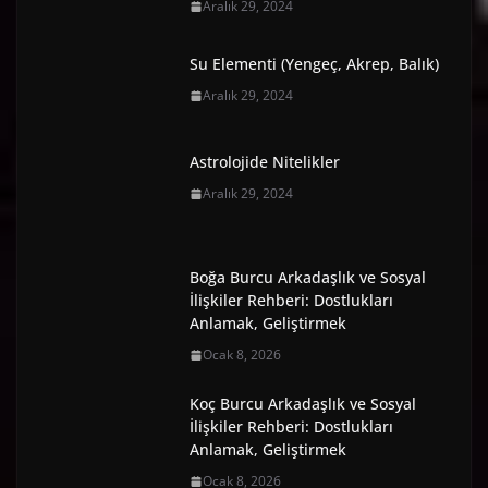
Aralık 29, 2024
Su Elementi (Yengeç, Akrep, Balık)
Aralık 29, 2024
Astrolojide Nitelikler
Aralık 29, 2024
Boğa Burcu Arkadaşlık ve Sosyal
İlişkiler Rehberi: Dostlukları
Anlamak, Geliştirmek
Ocak 8, 2026
Koç Burcu Arkadaşlık ve Sosyal
İlişkiler Rehberi: Dostlukları
Anlamak, Geliştirmek
Ocak 8, 2026