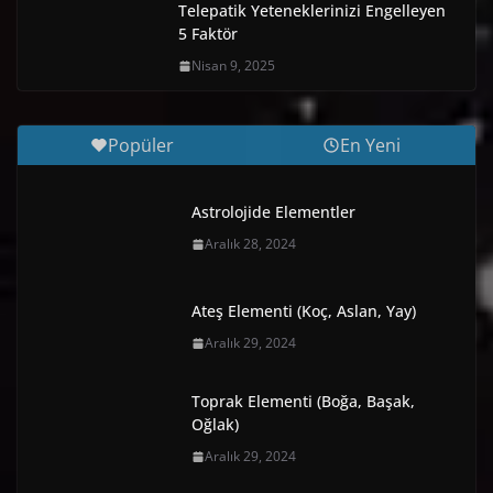
Telepatik Yeteneklerinizi Engelleyen
5 Faktör
Nisan 9, 2025
Popüler
En Yeni
Astrolojide Elementler
Aralık 28, 2024
Ateş Elementi (Koç, Aslan, Yay)
Aralık 29, 2024
Toprak Elementi (Boğa, Başak,
Oğlak)
Aralık 29, 2024