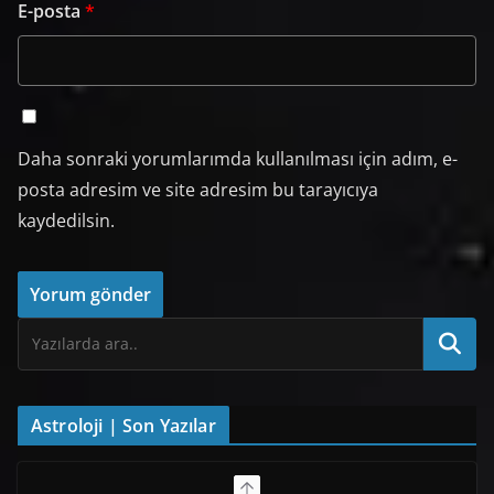
E-posta
*
Daha sonraki yorumlarımda kullanılması için adım, e-
posta adresim ve site adresim bu tarayıcıya
kaydedilsin.
Astroloji | Son Yazılar