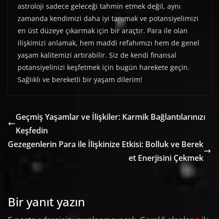
astroloji sadece geleceği tahmin etmek değil, aynı
zamanda kendimizi daha iyi tanımak ve potansiyelimizi
en üst düzeye çıkarmak için bir araçtır. Para ile olan
ilişkimizi anlamak, hem maddi refahımızı hem de genel
yaşam kalitemizi artırabilir. Siz de kendi finansal
potansiyelinizi keşfetmek için bugün harekete geçin.
Sağlıklı ve bereketli bir yaşam dilerim!
Geçmiş Yaşamlar ve İlişkiler: Karmik Bağlantılarınızı
Keşfedin
Gezegenlerin Para ile İlişkinize Etkisi: Bolluk ve Berek
et Enerjisini Çekmek
Bir yanıt yazın