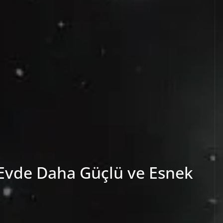
: Evde Daha Güçlü ve Esnek