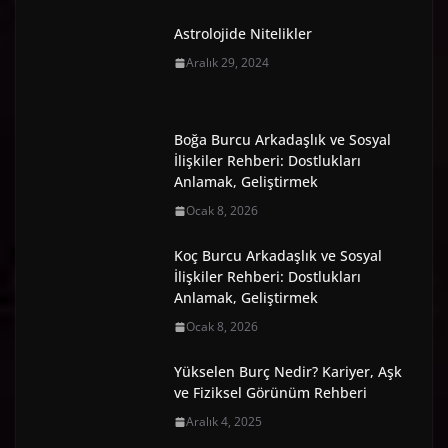
Astrolojide Nitelikler
Aralık 29, 2024
Boğa Burcu Arkadaşlık ve Sosyal
İlişkiler Rehberi: Dostlukları
Anlamak, Geliştirmek
Ocak 8, 2026
Koç Burcu Arkadaşlık ve Sosyal
İlişkiler Rehberi: Dostlukları
Anlamak, Geliştirmek
Ocak 8, 2026
Yükselen Burç Nedir? Kariyer, Aşk
ve Fiziksel Görünüm Rehberi
Aralık 4, 2025