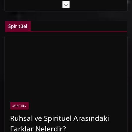
Spiritüel
SPIRITÜEL
Ruhsal ve Spiritüel Arasındaki
Farklar Nelerdir?