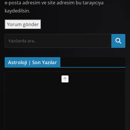
e-posta adresim ve site adresim bu tarayıcıya
kaydedilsin.
Astroloji | Son Yazılar