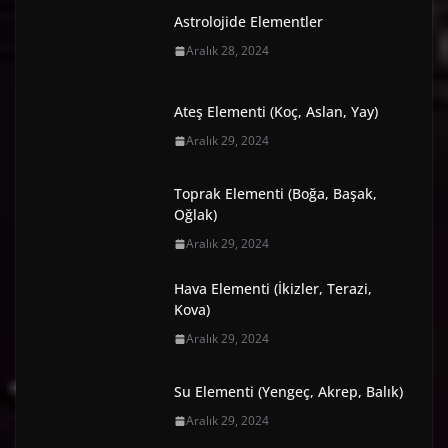
Astrolojide Elementler
Aralık 28, 2024
Ateş Elementi (Koç, Aslan, Yay)
Aralık 29, 2024
Toprak Elementi (Boğa, Başak,
Oğlak)
Aralık 29, 2024
Hava Elementi (İkizler, Terazi,
Kova)
Aralık 29, 2024
Su Elementi (Yengeç, Akrep, Balık)
Aralık 29, 2024