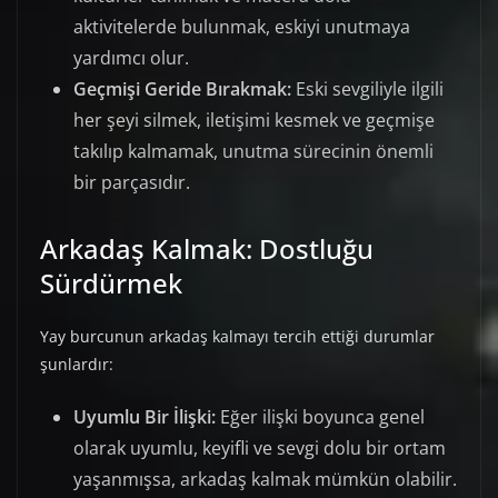
aktivitelerde bulunmak, eskiyi unutmaya
yardımcı olur.
Geçmişi Geride Bırakmak:
Eski sevgiliyle ilgili
her şeyi silmek, iletişimi kesmek ve geçmişe
takılıp kalmamak, unutma sürecinin önemli
bir parçasıdır.
Arkadaş Kalmak: Dostluğu
Sürdürmek
Yay burcunun arkadaş kalmayı tercih ettiği durumlar
şunlardır:
Uyumlu Bir İlişki:
Eğer ilişki boyunca genel
olarak uyumlu, keyifli ve sevgi dolu bir ortam
yaşanmışsa, arkadaş kalmak mümkün olabilir.