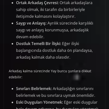
Ortak Arkadaş Çevresi:
Ortak arkadaşlara
sahip olmak, iki tarafın da birbirleriyle
iletişimde kalmasını kolaylaştırır.
Saygı ve Anlayış:
Ayrılık sürecinde karşılıklı
saygı ve anlayış korunmuşsa, arkadaşlık
devam edebilir.
Dostluk Temelli Bir İlişki:
Eğer ilişki
başlangıcında dostluk daha ön plandaysa,
arkadaş kalmak daha olasıdır.
Arkadaş kalma sürecinde Yay burcu şunlara dikkat
edebilir:
Sınırları Belirlemek:
Arkadaşlığın sınırlarını
belirlemek ve bu sınırlara uymak önemlidir.
Eski Duyguları Yönetmek:
Eğer eski duygular