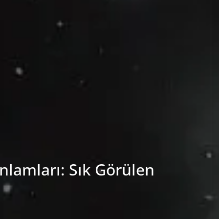
nlamları: Sık Görülen