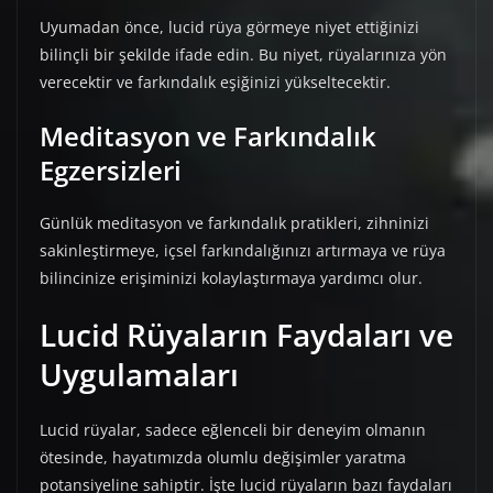
Uyumadan önce, lucid rüya görmeye niyet ettiğinizi
bilinçli bir şekilde ifade edin. Bu niyet, rüyalarınıza yön
verecektir ve farkındalık eşiğinizi yükseltecektir.
Meditasyon ve Farkındalık
Egzersizleri
Günlük meditasyon ve farkındalık pratikleri, zihninizi
sakinleştirmeye, içsel farkındalığınızı artırmaya ve rüya
bilincinize erişiminizi kolaylaştırmaya yardımcı olur.
Lucid Rüyaların Faydaları ve
Uygulamaları
Lucid rüyalar, sadece eğlenceli bir deneyim olmanın
ötesinde, hayatımızda olumlu değişimler yaratma
potansiyeline sahiptir. İşte lucid rüyaların bazı faydaları