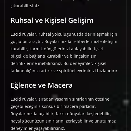
çıkarabilirsiniz.
Ruhsal ve Kişisel Gelişim
Lucid rüyalar, ruhsal yolculuğunuzda derinleşmek için
güçlü bir araçtır. Rüyalarınızda rehberlerinizle iletişim
kurabilir, karmik döngülerinizi anlayabilir, içsel
bilgelikle bağlantı kurabilir ve bilinçaltınızın
derinliklerine inebilirsiniz. Bu deneyimler, kişisel
farkındalığınızı artırır ve spiritüel evriminizi hızlandırır.
Eğlence ve Macera
Lucid rüyalar, sıradan yaşamın sınırlarının ötesine
geçebileceğiniz sonsuz bir macera parkıdır.
Rüyalarınızda uçabilir, farklı dünyaları keşfedebilir,
hayal gücünüzün sınırlarını zorlayabilir ve unutulmaz
deneyimler yaşayabilirsiniz.