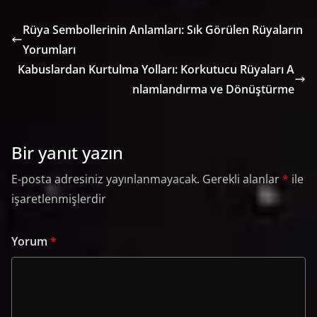
Rüya Sembollerinin Anlamları: Sık Görülen Rüyaların
Yorumları
Kabuslardan Kurtulma Yolları: Korkutucu Rüyaları A
nlamlandırma ve Dönüştürme
Bir yanıt yazın
E-posta adresiniz yayınlanmayacak.
Gerekli alanlar
*
ile
işaretlenmişlerdir
Yorum
*