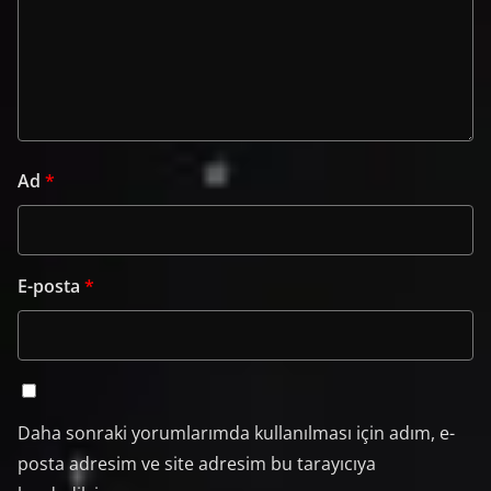
Ad
*
E-posta
*
Daha sonraki yorumlarımda kullanılması için adım, e-
posta adresim ve site adresim bu tarayıcıya