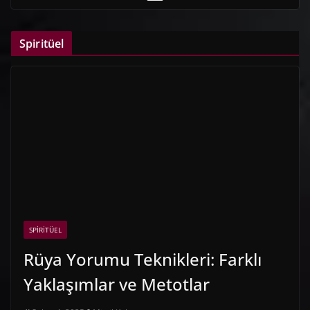
Spiritüel
SPIRITÜEL
Rüya Yorumu Teknikleri: Farklı
Yaklaşımlar ve Metotlar