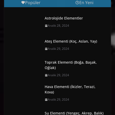
Popüler
En Yeni
Astrolojide Elementler
Aralık 28, 2024
Ateş Elementi (Koç, Aslan, Yay)
Aralık 29, 2024
Toprak Elementi (Boğa, Başak,
Oğlak)
Aralık 29, 2024
Hava Elementi (İkizler, Terazi,
Kova)
Aralık 29, 2024
Su Elementi (Yengeç, Akrep, Balık)