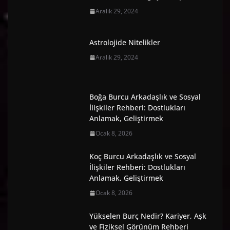
Aralık 29, 2024
Astrolojide Nitelikler
Aralık 29, 2024
Boğa Burcu Arkadaşlık ve Sosyal
İlişkiler Rehberi: Dostlukları
Anlamak, Geliştirmek
Ocak 8, 2026
Koç Burcu Arkadaşlık ve Sosyal
İlişkiler Rehberi: Dostlukları
Anlamak, Geliştirmek
Ocak 8, 2026
Yükselen Burç Nedir? Kariyer, Aşk
ve Fiziksel Görünüm Rehberi