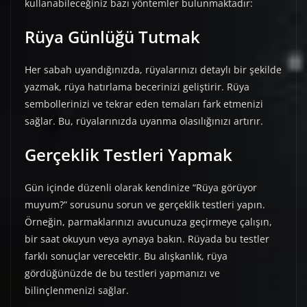
kullanabileceğiniz bazı yöntemler bulunmaktadır:
Rüya Günlüğü Tutmak
Her sabah uyandığınızda, rüyalarınızı detaylı bir şekilde
yazmak, rüya hatırlama becerinizi geliştirir. Rüya
sembollerinizi ve tekrar eden temaları fark etmenizi
sağlar. Bu, rüyalarınızda uyanma olasılığınızı artırır.
Gerçeklik Testleri Yapmak
Gün içinde düzenli olarak kendinize “Rüya görüyor
muyum?” sorusunu sorun ve gerçeklik testleri yapın.
Örneğin, parmaklarınızı avucunuza geçirmeye çalışın,
bir saat okuyun veya aynaya bakın. Rüyada bu testler
farklı sonuçlar verecektir. Bu alışkanlık, rüya
gördüğünüzde de bu testleri yapmanızı ve
bilinçlenmenizi sağlar.