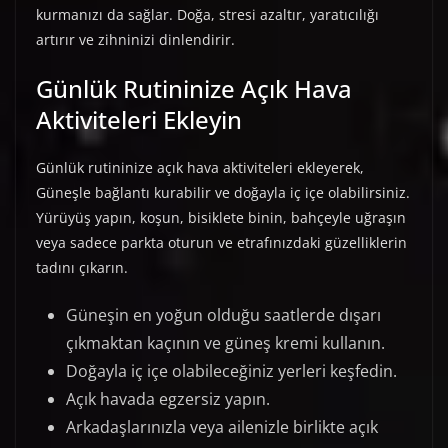
kurmanızı da sağlar. Doğa, stresi azaltır, yaratıcılığı
artırır ve zihninizi dinlendirir.
Günlük Rutininize Açık Hava
Aktiviteleri Ekleyin
Günlük rutininize açık hava aktiviteleri ekleyerek,
Güneşle bağlantı kurabilir ve doğayla iç içe olabilirsiniz.
Yürüyüş yapın, koşun, bisiklete binin, bahçeyle uğraşın
veya sadece parkta oturun ve etrafınızdaki güzelliklerin
tadını çıkarın.
Güneşin en yoğun olduğu saatlerde dışarı
çıkmaktan kaçının ve güneş kremi kullanın.
Doğayla iç içe olabileceğiniz yerleri keşfedin.
Açık havada egzersiz yapın.
Arkadaşlarınızla veya ailenizle birlikte açık