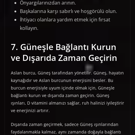
Önyargılarınızdan arının.
Başkalarına karşı sabırlı ve hoşgörülü olun.
İhtiyacı olanlara yardım etmek için fırsat
kollayın.
7. Güneşle Bağlantı Kurun
ve Dışarıda Zaman Geçirin
Aslan burcu, Güneş tarafından yönetilir. Güneş, hayatın
kaynağıdır ve Aslan burcunun enerjisini besler. Bu
burcun enerjisiyle uyum içinde olmak için, Güneşle
bağlantı kurun ve dışarıda zaman geçirin. Güneş
ışınları, D vitamini almanızı sağlar, ruh halinizi iyileştirir
ve enerjinizi artırır.
Dışarıda zaman geçirmek, sadece Güneş ışınlarından
faydalanmakla kalmaz, aynı zamanda doğayla bağlantı