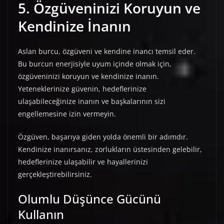
5. Özgüveninizi Koruyun ve
Kendinize İnanın
Aslan burcu, özgüveni ve kendine inancı temsil eder.
Bu burcun enerjisiyle uyum içinde olmak için,
özgüveninizi koruyun ve kendinize inanın.
Yeteneklerinize güvenin, hedeflerinize
ulaşabileceğinize inanın ve başkalarının sizi
engellemesine izin vermeyin.
Özgüven, başarıya giden yolda önemli bir adımdır.
Kendinize inanırsanız, zorlukların üstesinden gelebilir,
hedeflerinize ulaşabilir ve hayallerinizi
gerçekleştirebilirsiniz.
Olumlu Düşünce Gücünü
Kullanın