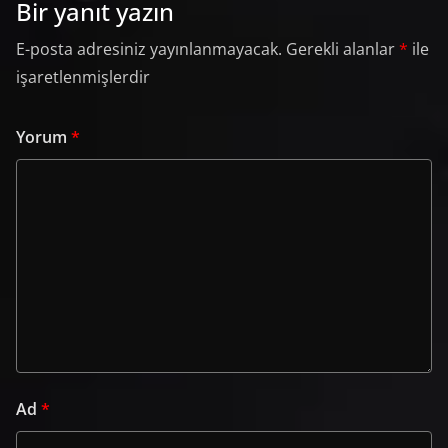
Bir yanıt yazın
E-posta adresiniz yayınlanmayacak.
Gerekli alanlar
*
ile
işaretlenmişlerdir
Yorum
*
Ad
*