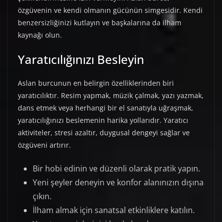
özgüvenin ve kendi olmanın gücünün simgesidir. Kendi
benzersizliğinizi kutlayın ve başkalarına da ilham
kaynağı olun.
Yaratıcılığınızı Besleyin
Aslan burcunun en belirgin özelliklerinden biri
yaratıcılıktır. Resim yapmak, müzik çalmak, yazı yazmak,
dans etmek veya herhangi bir el sanatıyla uğraşmak,
yaratıcılığınızı beslemenin harika yollarıdır. Yaratıcı
aktiviteler, stresi azaltır, duygusal dengeyi sağlar ve
özgüveni artırır.
Bir hobi edinin ve düzenli olarak pratik yapın.
Yeni şeyler deneyin ve konfor alanınızın dışına
çıkın.
İlham almak için sanatsal etkinliklere katılın.