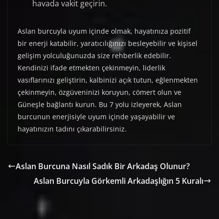
havada vakit geçirin.
Aslan burcuyla uyum içinde olmak, hayatınıza pozitif
bir enerji katabilir, yaratıcılığınızı besleyebilir ve kişisel
gelişim yolculuğunuzda size rehberlik edebilir.
Kendinizi ifade etmekten çekinmeyin, liderlik
vasıflarınızı geliştirin, kalbinizi açık tutun, eğlenmekten
çekinmeyin, özgüveninizi koruyun, cömert olun ve
Güneşle bağlantı kurun. Bu 7 yolu izleyerek, Aslan
burcunun enerjisiyle uyum içinde yaşayabilir ve
hayatınızın tadını çıkarabilirsiniz.
Aslan Burcuna Nasıl Sadık Bir Arkadaş Olunur?
Aslan Burcuyla Görkemli Arkadaşlığın 5 Kuralı