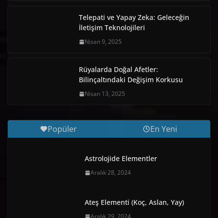
Telepati ve Yapay Zeka: Geleceğin
İletişim Teknolojileri
Nisan 9, 2025
Rüyalarda Doğal Afetler:
Bilinçaltındaki Değişim Korkusu
Nisan 13, 2025
Popüler
En Yeni
Astrolojide Elementler
Aralık 28, 2024
Ateş Elementi (Koç, Aslan, Yay)
Aralık 29, 2024