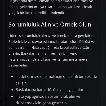
Başkalarına destek olmak, onları cesaretlendirmek ve
potansiyellerini ortaya çıkarmalarına yardımcı olmak,
gerçek bir liderin özelliklerindendir.
Sorumluluk Alın ve Örnek Olun
Liderlik, sorumluluk almayı ve örnek olmayı gerektirir.
Sözlerinizle ve davranışlarınızla tutarlı olun. Dürüst ve
adil davranın. Hata yaptığınızda kabul edin ve özür
dileyin. Başkalarına ilham vermek için kendi
hatalarınızdan ders çıkarın ve gelişim göstermeye
devam edin.
Hedeflerinize ulaşmak için disiplinli bir şekilde
çalışın.
Başkalarına karşı dürüst ve saygılı olun.
Hata yaptığınızda sorumluluk alın ve
düzeltmek için çaba gösterin.