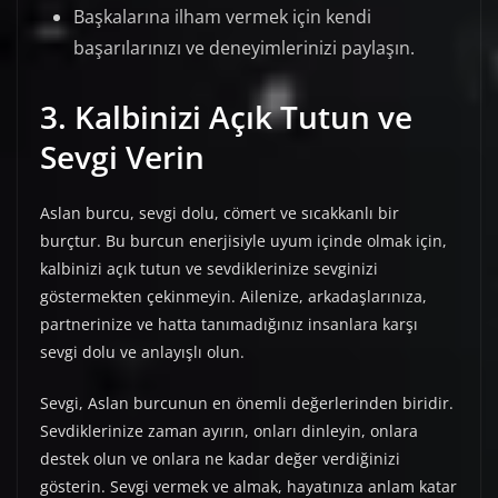
Başkalarına ilham vermek için kendi
başarılarınızı ve deneyimlerinizi paylaşın.
3. Kalbinizi Açık Tutun ve
Sevgi Verin
Aslan burcu, sevgi dolu, cömert ve sıcakkanlı bir
burçtur. Bu burcun enerjisiyle uyum içinde olmak için,
kalbinizi açık tutun ve sevdiklerinize sevginizi
göstermekten çekinmeyin. Ailenize, arkadaşlarınıza,
partnerinize ve hatta tanımadığınız insanlara karşı
sevgi dolu ve anlayışlı olun.
Sevgi, Aslan burcunun en önemli değerlerinden biridir.
Sevdiklerinize zaman ayırın, onları dinleyin, onlara
destek olun ve onlara ne kadar değer verdiğinizi
gösterin. Sevgi vermek ve almak, hayatınıza anlam katar