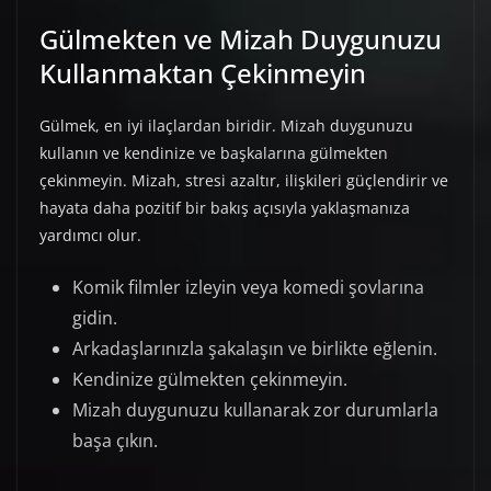
Gülmekten ve Mizah Duygunuzu
Kullanmaktan Çekinmeyin
Gülmek, en iyi ilaçlardan biridir. Mizah duygunuzu
kullanın ve kendinize ve başkalarına gülmekten
çekinmeyin. Mizah, stresi azaltır, ilişkileri güçlendirir ve
hayata daha pozitif bir bakış açısıyla yaklaşmanıza
yardımcı olur.
Komik filmler izleyin veya komedi şovlarına
gidin.
Arkadaşlarınızla şakalaşın ve birlikte eğlenin.
Kendinize gülmekten çekinmeyin.
Mizah duygunuzu kullanarak zor durumlarla
başa çıkın.