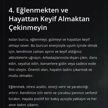
4. Eğlenmekten ve
Hayattan Keyif Almaktan
Çekinmeyin
Aslan burcu, eğlenmeyi, gülmeyi ve hayattan keyif
almayı sever. Bu burcun enerjisiyle uyum içinde olmak
için, kendinize zaman ayırın ve keyif aldığınız
aktivitelerle uğraşın. Arkadaşlarınızla dışarı çıkın, dans
edin, seyahat edin, konserlere gidin veya sadece evde
film izleyin. Önemli olan, hayatın tadını çıkarmak ve
mutlu olmaktır.
Eğlenmek, stresi azaltır, enerji verir ve yaratıcılığı
artırır. Kendinize izin verin ve çocuksu yanınızı serbest
bırakın. Hayata pozitif bir bakış açısıyla yaklaşın ve her
anın tadını çıkarın.