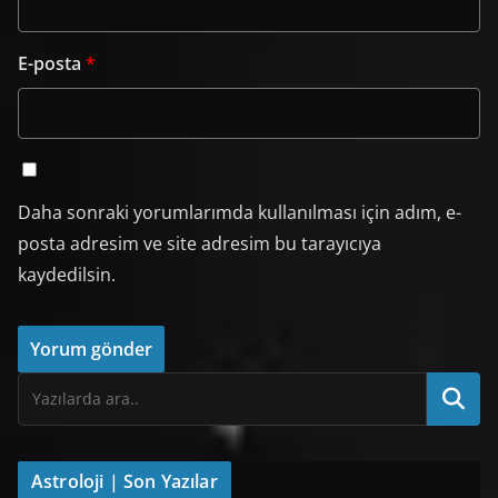
E-posta
*
Daha sonraki yorumlarımda kullanılması için adım, e-
posta adresim ve site adresim bu tarayıcıya
kaydedilsin.
Astroloji | Son Yazılar