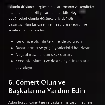
Olumlu düşünce, özgüveninizi artırmanın ve kendinize
inanmanın en etkili yollarından biridir. Negatif
düşünceleri olumlu düşüncelerle değiştirin.
Başarısızlıkları bir öğrenme fırsatı olarak görün ve
kendinizi sürekli motive edin.
Kendinize olumlu telkinlerde bulunun.
Başarılarınızı ve güçlü yönlerinizi hatırlayın.
Negatif insanlardan uzak durun.
Kendinizi olumlu ve destekleyici insanlarla
çevreleyin.
6. Cömert Olun ve
Başkalarına Yardım Edin
Aslan burcu, cömertliği ve başkalarına yardım etmeyi