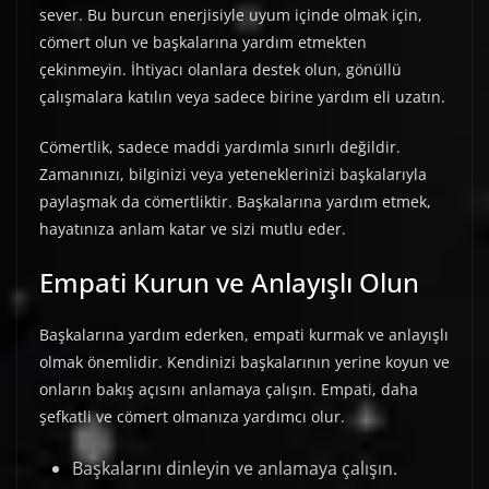
sever. Bu burcun enerjisiyle uyum içinde olmak için,
cömert olun ve başkalarına yardım etmekten
çekinmeyin. İhtiyacı olanlara destek olun, gönüllü
çalışmalara katılın veya sadece birine yardım eli uzatın.
Cömertlik, sadece maddi yardımla sınırlı değildir.
Zamanınızı, bilginizi veya yeteneklerinizi başkalarıyla
paylaşmak da cömertliktir. Başkalarına yardım etmek,
hayatınıza anlam katar ve sizi mutlu eder.
Empati Kurun ve Anlayışlı Olun
Başkalarına yardım ederken, empati kurmak ve anlayışlı
olmak önemlidir. Kendinizi başkalarının yerine koyun ve
onların bakış açısını anlamaya çalışın. Empati, daha
şefkatli ve cömert olmanıza yardımcı olur.
Başkalarını dinleyin ve anlamaya çalışın.