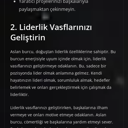
Yaratıcı projelerinizi başkalarıyla
paylaşmaktan çekinmeyin.
2. Liderlik Vasflarınızı
Geliştirin
Aslan burcu, doğuştan liderlik özelliklerine sahiptir. Bu
burcun enerjisiyle uyum içinde olmak için, liderlik
vasıflarınızı geliştirmeye odaklanın. Bu, sadece bir
pozisyonda lider olmak anlamına gelmez. Kendi
hayatınızın lideri olmak, sorumluluk almak, hedefler
belirlemek ve onları gerçekleştirmek için çalışmak da
liderliktir.
Liderlik vasıflarınızı geliştirirken, başkalarına ilham
vermeye ve onları motive etmeye odaklanın. Aslan
burcu, cömertliği ve başkalarına yardım etmeyi sever.