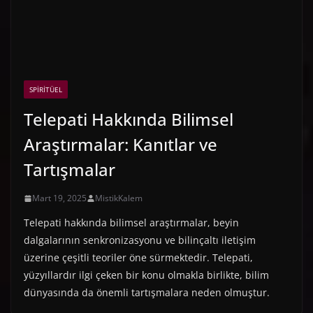
SPIRITÜEL
Telepati Hakkında Bilimsel
Araştırmalar: Kanıtlar ve
Tartışmalar
Mart 19, 2025
MistikKalem
Telepati hakkında bilimsel araştırmalar, beyin
dalgalarının senkronizasyonu ve bilinçaltı iletişim
üzerine çeşitli teoriler öne sürmektedir. Telepati,
yüzyıllardır ilgi çeken bir konu olmakla birlikte, bilim
dünyasında da önemli tartışmalara neden olmuştur.