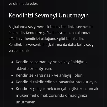
ve sizi mutlu eder.
Kendinizi Sevmeyi Unutmayın
Başkalarına sevgi vermek kadar, kendinizi sevmek de
önemlidir. Kendinize şefkatli davranın, hatalarınızı
affedin ve kendinizi olduğunuz gibi kabul edin.
Kendinizi severseniz, başkalarına da daha kolay sevgi
verebilirsiniz.
Kendinize zaman ayırın ve keyif aldığınız
aktivitelerle uğraşın.
Kendinize karşı nazik ve anlayışlı olun.
Kendinizi takdir edin ve başarılarınızı kutlayın.
Kendinizi geliştirmek için çaba gösterin, ancak
mükemmel olmak zorunda olmadığınızı
unutmayın.