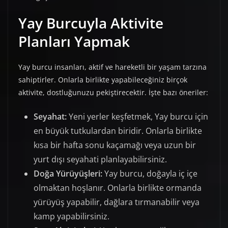
Yay Burcuyla Aktivite
Planları Yapmak
Yay burcu insanları, aktif ve hareketli bir yaşam tarzına
sahiptirler. Onlarla birlikte yapabileceğiniz birçok
aktivite, dostluğunuzu pekiştirecektir. İşte bazı öneriler:
Seyahat:
Yeni yerler keşfetmek, Yay burcu için
en büyük tutkulardan biridir. Onlarla birlikte
kısa bir hafta sonu kaçamağı veya uzun bir
yurt dışı seyahati planlayabilirsiniz.
Doğa Yürüyüşleri:
Yay burcu, doğayla iç içe
olmaktan hoşlanır. Onlarla birlikte ormanda
yürüyüş yapabilir, dağlara tırmanabilir veya
kamp yapabilirsiniz.