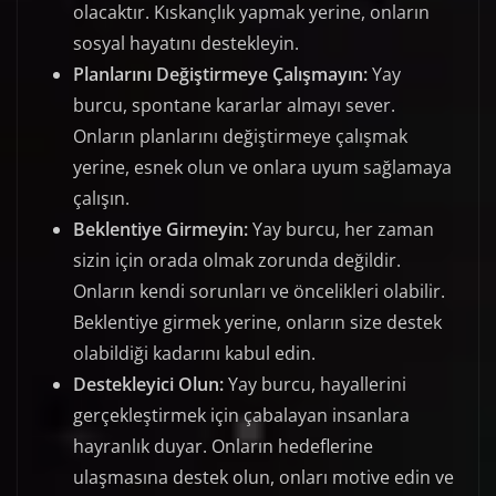
olacaktır. Kıskançlık yapmak yerine, onların
sosyal hayatını destekleyin.
Planlarını Değiştirmeye Çalışmayın:
Yay
burcu, spontane kararlar almayı sever.
Onların planlarını değiştirmeye çalışmak
yerine, esnek olun ve onlara uyum sağlamaya
çalışın.
Beklentiye Girmeyin:
Yay burcu, her zaman
sizin için orada olmak zorunda değildir.
Onların kendi sorunları ve öncelikleri olabilir.
Beklentiye girmek yerine, onların size destek
olabildiği kadarını kabul edin.
Destekleyici Olun:
Yay burcu, hayallerini
gerçekleştirmek için çabalayan insanlara
hayranlık duyar. Onların hedeflerine
ulaşmasına destek olun, onları motive edin ve