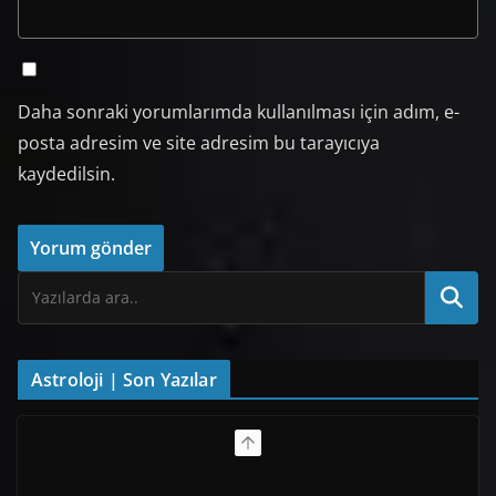
Daha sonraki yorumlarımda kullanılması için adım, e-
posta adresim ve site adresim bu tarayıcıya
kaydedilsin.
Astroloji | Son Yazılar