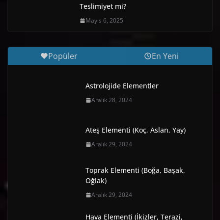
Teslimiyet mi?
Mayıs 6, 2025
Popüler
En Yeni
Astrolojide Elementler
Aralık 28, 2024
Ateş Elementi (Koç, Aslan, Yay)
Aralık 29, 2024
Toprak Elementi (Boğa, Başak,
Oğlak)
Aralık 29, 2024
Hava Elementi (İkizler, Terazi,