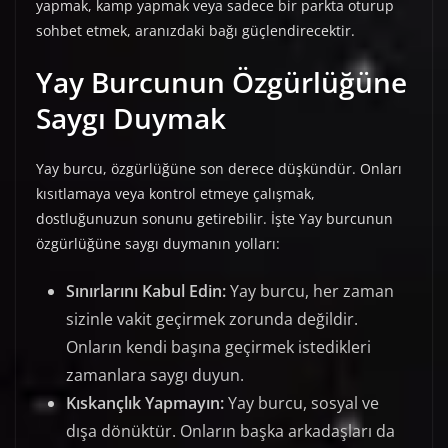
yapmak, kamp yapmak veya sadece bir parkta oturup
sohbet etmek, aranızdaki bağı güçlendirecektir.
Yay Burcunun Özgürlüğüne
Saygı Duymak
Yay burcu, özgürlüğüne son derece düşkündür. Onları
kısıtlamaya veya kontrol etmeye çalışmak,
dostluğunuzun sonunu getirebilir. İşte Yay burcunun
özgürlüğüne saygı duymanın yolları:
Sınırlarını Kabul Edin:
Yay burcu, her zaman
sizinle vakit geçirmek zorunda değildir.
Onların kendi başına geçirmek istedikleri
zamanlara saygı duyun.
Kıskançlık Yapmayın:
Yay burcu, sosyal ve
dışa dönüktür. Onların başka arkadaşları da