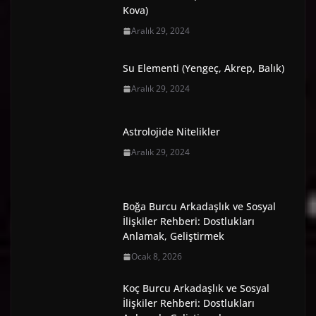
Kova)
Aralık 29, 2024
Su Elementi (Yengeç, Akrep, Balık)
Aralık 29, 2024
Astrolojide Nitelikler
Aralık 29, 2024
Boğa Burcu Arkadaşlık ve Sosyal
İlişkiler Rehberi: Dostlukları
Anlamak, Geliştirmek
Ocak 8, 2026
Koç Burcu Arkadaşlık ve Sosyal
İlişkiler Rehberi: Dostlukları