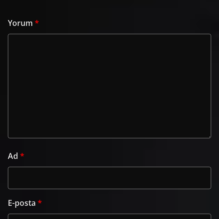
Yorum
*
Ad
*
E-posta
*