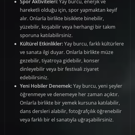
Spor Aktiviteleri:
Yay burcu, enerjik ve
hareketli olduğu için, spor yapmaktan keyif
alır. Onlarla birlikte bisiklete binebilir,
yüzebilir, koşabilir veya herhangi bir takım
sporuna katılabilirsiniz.
Kültürel Etkinlikler:
Yay burcu, farklı kültürlere
ve sanata ilgi duyar. Onlarla birlikte müze
gezebilir, tiyatroya gidebilir, konser
dinleyebilir veya bir festivali ziyaret
edebilirsiniz.
Yeni Hobiler Denemek:
Yay burcu, yeni şeyler
öğrenmeye ve denemeye her zaman açıktır.
Onlarla birlikte bir yemek kursuna katılabilir,
dans dersleri alabilir, fotoğrafçılık öğrenebilir
veya farklı bir el sanatıyla uğraşabilirsiniz.