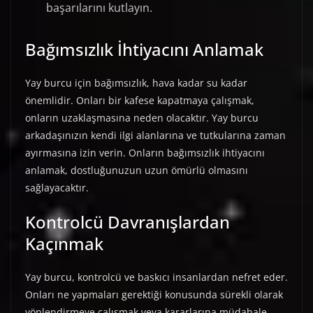
başarılarını kutlayın.
Bağımsızlık İhtiyacını Anlamak
Yay burcu için bağımsızlık, hava kadar su kadar
önemlidir. Onları bir kafese kapatmaya çalışmak,
onların uzaklaşmasına neden olacaktır. Yay burcu
arkadaşınızın kendi ilgi alanlarına ve tutkularına zaman
ayırmasına izin verin. Onların bağımsızlık ihtiyacını
anlamak, dostluğunuzun uzun ömürlü olmasını
sağlayacaktır.
Kontrolcü Davranışlardan
Kaçınmak
Yay burcu, kontrolcü ve baskıcı insanlardan nefret eder.
Onları ne yapmaları gerektiği konusunda sürekli olarak
yönlendirmeye çalışmak veya kararlarına müdahale