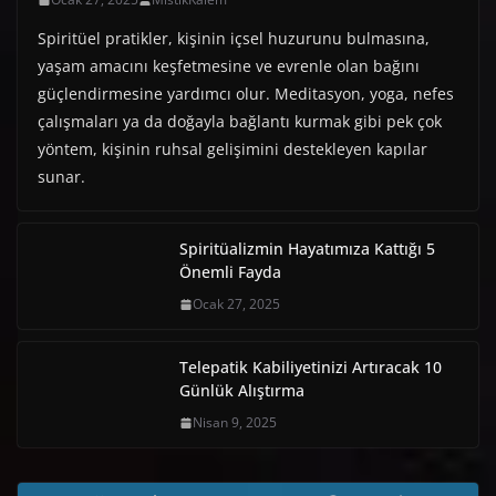
Spiritüel pratikler, kişinin içsel huzurunu bulmasına,
yaşam amacını keşfetmesine ve evrenle olan bağını
güçlendirmesine yardımcı olur. Meditasyon, yoga, nefes
çalışmaları ya da doğayla bağlantı kurmak gibi pek çok
yöntem, kişinin ruhsal gelişimini destekleyen kapılar
sunar.
Spiritüalizmin Hayatımıza Kattığı 5
Önemli Fayda
Ocak 27, 2025
Telepatik Kabiliyetinizi Artıracak 10
Günlük Alıştırma
Nisan 9, 2025