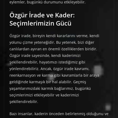
eylemler, bugünkü durumunu etkileyebilir.
Özgür İrade ve Kader:
Seçimlerimizin Gücü
Özgür irade, bireyin kendi kararlarını verme, kendi
yolunu çizme yeteneğidir. Bu yetenek, bizi diğer
canlılardan ayıran en önemli özelliklerden biridir.
Özgür irade sayesinde, kendi kaderimizi
şekillendirebilir, hayatımızı istediğimiz gibi
yönlendirebiliriz. Ancak, özgür irade kavramı,
reenkarnasyon ve karma gibi kavramlarla bir araya
geldiğinde karmaşık bir hal alabilir. Geçmiş
yaşamlarımızdaki karmik bağlarımız, bugünkü
seçimlerimizi etkileyebilir ve kaderimizi
şekillendirebilir.
Bazı insanlar, kaderin önceden belirlenmiş olduğunu ve