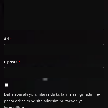
Ad
*
E-posta
*
Daha sonraki yorumlarımda kullanılması için adım, e-
posta adresim ve site adresim bu tarayıcıya
kaydedilsin.