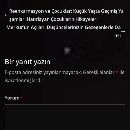
Reenkarnasyon ve Çocuklar: Küçük Yaşta Geçmiş Ya
şamları Hatırlayan Çocukların Hikayeleri
Merkür’ün Açıları: Düşüncelerinizin Gezegenlerle Da
nsı
Bir yanıt yazın
E-posta adresiniz yayınlanmayacak.
Gerekli alanlar
*
ile
işaretlenmişlerdir
Yorum
*