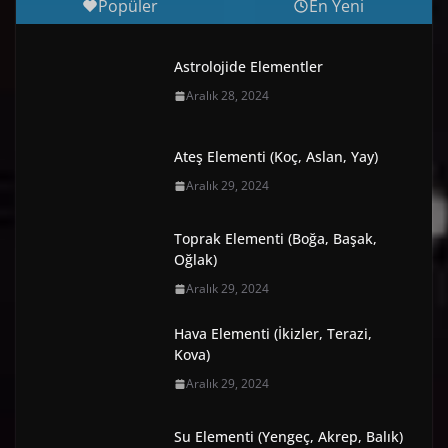
Popüler
En Yeni
Astrolojide Elementler
Aralık 28, 2024
Ateş Elementi (Koç, Aslan, Yay)
Aralık 29, 2024
Toprak Elementi (Boğa, Başak,
Oğlak)
Aralık 29, 2024
Hava Elementi (İkizler, Terazi,
Kova)
Aralık 29, 2024
Su Elementi (Yengeç, Akrep, Balık)