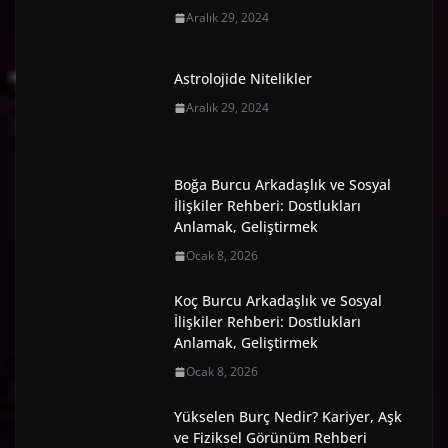
Aralık 29, 2024
Astrolojide Nitelikler
Aralık 29, 2024
Boğa Burcu Arkadaşlık ve Sosyal
İlişkiler Rehberi: Dostlukları
Anlamak, Geliştirmek
Ocak 8, 2026
Koç Burcu Arkadaşlık ve Sosyal
İlişkiler Rehberi: Dostlukları
Anlamak, Geliştirmek
Ocak 8, 2026
Yükselen Burç Nedir? Kariyer, Aşk
ve Fiziksel Görünüm Rehberi