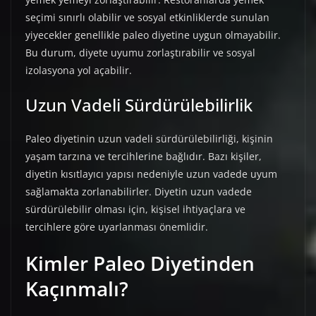
seçimi sınırlı olabilir ve sosyal etkinliklerde sunulan
yiyecekler genellikle paleo diyetine uygun olmayabilir.
Bu durum, diyete uyumu zorlaştırabilir ve sosyal
izolasyona yol açabilir.
Uzun Vadeli Sürdürülebilirlik
Paleo diyetinin uzun vadeli sürdürülebilirliği, kişinin
yaşam tarzına ve tercihlerine bağlıdır. Bazı kişiler,
diyetin kısıtlayıcı yapısı nedeniyle uzun vadede uyum
sağlamakta zorlanabilirler. Diyetin uzun vadede
sürdürülebilir olması için, kişisel ihtiyaçlara ve
tercihlere göre uyarlanması önemlidir.
Kimler Paleo Diyetinden
Kaçınmalı?