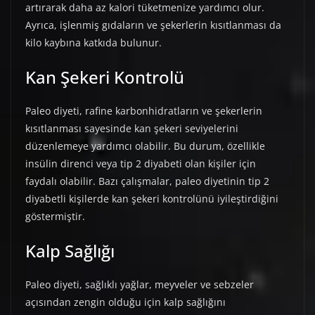
artırarak daha az kalori tüketmenize yardımcı olur.
Ayrıca, işlenmiş gıdaların ve şekerlerin kısıtlanması da
kilo kaybına katkıda bulunur.
Kan Şekeri Kontrolü
Paleo diyeti, rafine karbonhidratların ve şekerlerin
kısıtlanması sayesinde kan şekeri seviyelerini
düzenlemeye yardımcı olabilir. Bu durum, özellikle
insülin direnci veya tip 2 diyabeti olan kişiler için
faydalı olabilir. Bazı çalışmalar, paleo diyetinin tip 2
diyabetli kişilerde kan şekeri kontrolünü iyileştirdiğini
göstermiştir.
Kalp Sağlığı
Paleo diyeti, sağlıklı yağlar, meyveler ve sebzeler
açısından zengin olduğu için kalp sağlığını