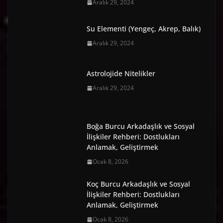
Aralık 29, 2024
Su Elementi (Yengeç, Akrep, Balık)
Aralık 29, 2024
Astrolojide Nitelikler
Aralık 29, 2024
Boğa Burcu Arkadaşlık ve Sosyal
İlişkiler Rehberi: Dostlukları
Anlamak, Geliştirmek
Ocak 8, 2026
Koç Burcu Arkadaşlık ve Sosyal
İlişkiler Rehberi: Dostlukları
Anlamak, Geliştirmek
Ocak 8, 2026