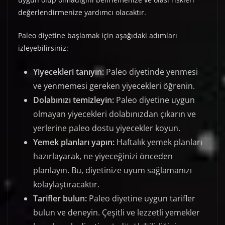
değerlendirmenize yardımcı olacaktır.
Paleo diyetine başlamak için aşağıdaki adımları
izleyebilirsiniz:
Yiyecekleri tanıyın:
Paleo diyetinde yenmesi
ve yenmemesi gereken yiyecekleri öğrenin.
Dolabınızı temizleyin:
Paleo diyetine uygun
olmayan yiyecekleri dolabınızdan çıkarın ve
yerlerine paleo dostu yiyecekler koyun.
Yemek planları yapın:
Haftalık yemek planları
hazırlayarak, ne yiyeceğinizi önceden
planlayın. Bu, diyetinize uyum sağlamanızı
kolaylaştıracaktır.
Tarifler bulun:
Paleo diyetine uygun tarifler
bulun ve deneyin. Çeşitli ve lezzetli yemekler