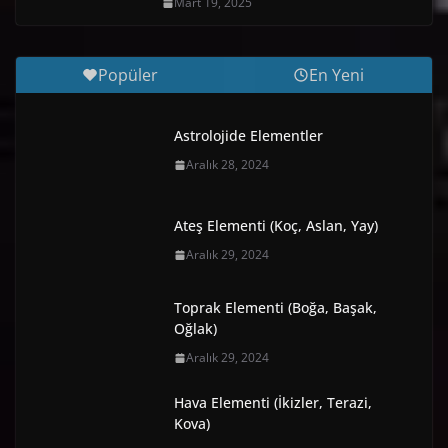
Mart 19, 2025
Popüler
En Yeni
Astrolojide Elementler
Aralık 28, 2024
Ateş Elementi (Koç, Aslan, Yay)
Aralık 29, 2024
Toprak Elementi (Boğa, Başak,
Oğlak)
Aralık 29, 2024
Hava Elementi (İkizler, Terazi,
Kova)