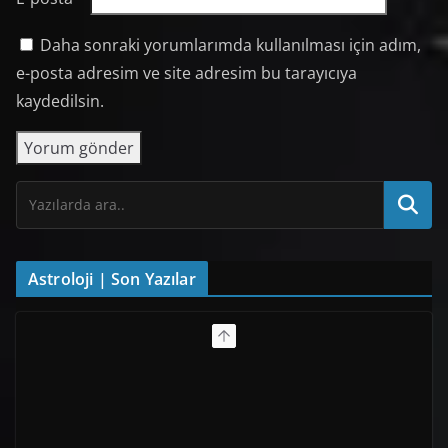
Daha sonraki yorumlarımda kullanılması için adım,
e-posta adresim ve site adresim bu tarayıcıya
kaydedilsin.
Astroloji | Son Yazılar