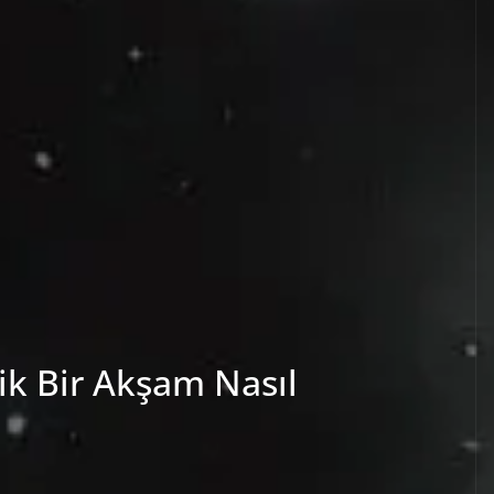
ik Bir Akşam Nasıl