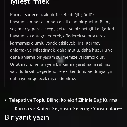
İyileştirmek
Karma, sadece uzak bir felsefe değil, günlük
hayatımızın her alanında etkili olan bir güçtür. Bilinçli
seçimler yaparak, sevgi, şefkat ve hizmet gibi değerleri
hayatımıza entegre ederek, affederek ve bırakarak
karmamızı olumlu yönde etkileyebiliriz. Karmayı
anlamak ve iyileştirmek, daha mutlu, daha huzurlu ve
daha anlamlı bir yaşam sürmemize yardımcı olur.
Unutmayın, her an yeni bir karma yaratma fırsatımız
var. Bu fırsatı değerlendirerek, kendimiz ve dünya için
daha iyi bir gelecek inşa edebiliriz.
Telepati ve Toplu Bilinç: Kolektif Zihinle Bağ Kurma
Karma ve Kader: Geçmişin Geleceğe Yansımaları
Bir yanıt yazın