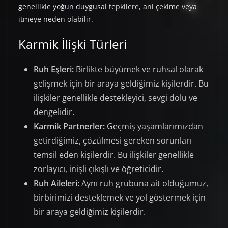
genellikle yoğun duygusal tepkilere, ani çekime veya
itmeye neden olabilir.
Karmik İlişki Türleri
Ruh Eşleri:
Birlikte büyümek ve ruhsal olarak
gelişmek için bir araya geldiğimiz kişilerdir. Bu
ilişkiler genellikle destekleyici, sevgi dolu ve
dengelidir.
Karmik Partnerler:
Geçmiş yaşamlarımızdan
getirdiğimiz, çözülmesi gereken sorunları
temsil eden kişilerdir. Bu ilişkiler genellikle
zorlayıcı, inişli çıkışlı ve öğreticidir.
Ruh Aileleri:
Aynı ruh grubuna ait olduğumuz,
birbirimizi desteklemek ve yol göstermek için
bir araya geldiğimiz kişilerdir.