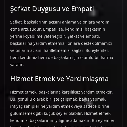
Şefkat Duygusu ve Empati
Şefkat, başkalarının acısını anlama ve onlara yardım
etme arzusudur. Empati ise, kendimizi başkasının
yerine koyabilme yeteneğidir. Şefkat ve empati,
başkalarına yardım etmemizi, onlara destek olmamızı
ve onların acısını hafifletmemizi sağlar. Bu eylemler,
hem kendimiz hem de başkaları için olumlu bir karma
yaratır.
Hizmet Etmek ve Yardımlaşma
Hizmet etmek, başkalarına karşılıksız yardım etmektir.
Bu, gönüllü olarak bir işte çalışmak, bağış yapmak,
ihtiyaç sahiplerine yardım etmek veya sadece birine
gülümsemek gibi küçük şeyler olabilir. Hizmet etmek,
kendimizi başkalarının iyiliğine adamaktır. Bu eylemler,