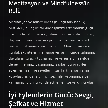
Meditasyon ve Mindfulness’in
Rolü
Meditasyon ve mindfulness (bilinçli farkındalık)
pratikleri, bilinç ve farkındalığımızı arttırmanın güçlü
araçlarıdır. Meditasyon, zihnimizi sakinleştirmemize,
düşüncelerimizin akışını gözlemlememize ve içsel
huzuru bulmamıza yardımcı olur. Mindfulness ise,
günlük aktivitelerimizi yaparken anın içinde kalmamızı,
duyularımızı açık tutmamızı ve yargısız bir şekilde
deneyimlerimizi yaşamamızı sağlar. Bu pratikler,
eylemlerimizin ve niyetlerimizin farkına varmamızı
kolaylaştırır, daha bilinçli seçimler yapmamıza ve
karmamızı olumlu yönde etkilememize yardımcı olur.
İyi Eylemlerin Gücü: Sevgi,
Şefkat ve Hizmet