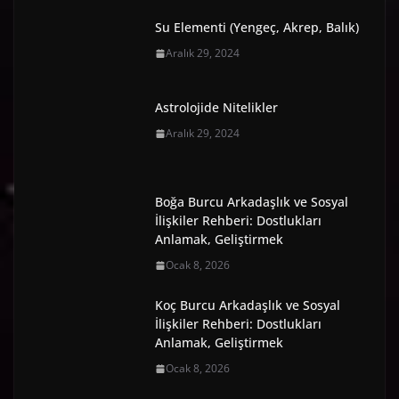
Su Elementi (Yengeç, Akrep, Balık)
Aralık 29, 2024
Astrolojide Nitelikler
Aralık 29, 2024
Boğa Burcu Arkadaşlık ve Sosyal
İlişkiler Rehberi: Dostlukları
Anlamak, Geliştirmek
Ocak 8, 2026
Koç Burcu Arkadaşlık ve Sosyal
İlişkiler Rehberi: Dostlukları
Anlamak, Geliştirmek
Ocak 8, 2026