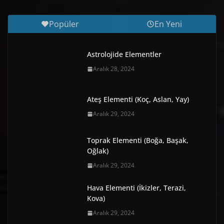
Popüler
En Yeni
Astrolojide Elementler
Aralık 28, 2024
Ateş Elementi (Koç, Aslan, Yay)
Aralık 29, 2024
Toprak Elementi (Boğa, Başak,
Oğlak)
Aralık 29, 2024
Hava Elementi (İkizler, Terazi,
Kova)
Aralık 29, 2024