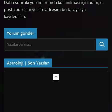
Daha sonraki yorumlarımda kullanılması için adım, e-
posta adresim ve site adresim bu tarayıcıya
kaydedilsin.
Astroloji | Son Yazılar