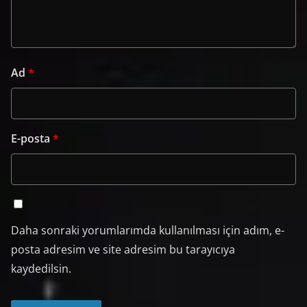
Ad
*
E-posta
*
Daha sonraki yorumlarımda kullanılması için adım, e-
posta adresim ve site adresim bu tarayıcıya
kaydedilsin.