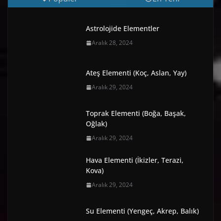
Astrolojide Elementler
Aralık 28, 2024
Ateş Elementi (Koç, Aslan, Yay)
Aralık 29, 2024
Toprak Elementi (Boğa, Başak,
Oğlak)
Aralık 29, 2024
Hava Elementi (İkizler, Terazi,
Kova)
Aralık 29, 2024
Su Elementi (Yengeç, Akrep, Balık)