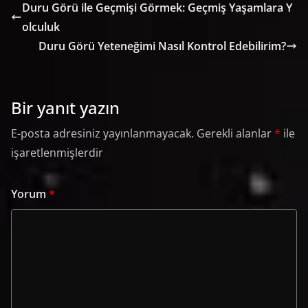
Duru Görü ile Geçmişi Görmek: Geçmiş Yaşamlara Y
olculuk
Duru Görü Yeteneğimi Nasıl Kontrol Edebilirim?
Bir yanıt yazın
E-posta adresiniz yayınlanmayacak.
Gerekli alanlar
*
ile
işaretlenmişlerdir
Yorum
*