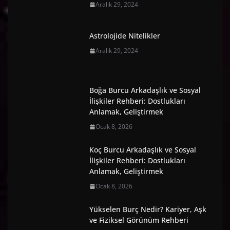
Aralık 29, 2024
Astrolojide Nitelikler
Aralık 29, 2024
Boğa Burcu Arkadaşlık ve Sosyal
İlişkiler Rehberi: Dostlukları
Anlamak, Geliştirmek
Ocak 8, 2026
Koç Burcu Arkadaşlık ve Sosyal
İlişkiler Rehberi: Dostlukları
Anlamak, Geliştirmek
Ocak 8, 2026
Yükselen Burç Nedir? Kariyer, Aşk
ve Fiziksel Görünüm Rehberi