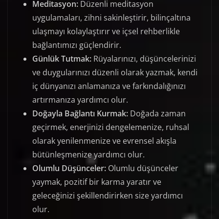
Meditasyon:
Düzenli meditasyon
uygulamaları, zihni sakinleştirir, bilinçaltına
ulaşmayı kolaylaştırır ve içsel rehberlikle
bağlantımızı güçlendirir.
Günlük Tutmak:
Rüyalarınızı, düşüncelerinizi
ve duygularınızı düzenli olarak yazmak, kendi
iç dünyanızı anlamanıza ve farkındalığınızı
artırmanıza yardımcı olur.
Doğayla Bağlantı Kurmak:
Doğada zaman
geçirmek, enerjinizi dengelemenize, ruhsal
olarak yenilenmenize ve evrensel akışla
bütünleşmenize yardımcı olur.
Olumlu Düşünceler:
Olumlu düşünceler
yaymak, pozitif bir karma yaratır ve
geleceğinizi şekillendirirken size yardımcı
olur.