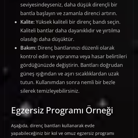
seviyesindeyseniz, daha düşük dirençli bir
bantla başlayın ve zamanla direnci artırın.
Kalite:
Yüksek kaliteli bir direnç bandı seçin.
Kaliteli bantlar daha dayanıklıdır ve yırtılma
olasılığı daha düşüktür.
Bakım:
Direnç bantlarınızı düzenli olarak
kontrol edin ve yıpranma veya hasar belirtileri
gördüğünüzde değiştirin. Bantları doğrudan
güneş ışığından ve aşırı sıcaklıklardan uzak
tutun. Kullanımdan sonra nemli bir bezle
silerek temizleyebilirsiniz.
Egzersiz Programı Örneği
Aşağıda, direnç bantları kullanarak evde
yapabileceğiniz bir kol ve omuz egzersiz programı