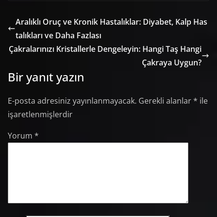
Aralıklı Oruç ve Kronik Hastalıklar: Diyabet, Kalp Has
talıkları ve Daha Fazlası
Çakralarınızı Kristallerle Dengeleyin: Hangi Taş Hangi
Çakraya Uygun?
Bir yanıt yazın
E-posta adresiniz yayınlanmayacak.
Gerekli alanlar
*
ile
işaretlenmişlerdir
Yorum
*