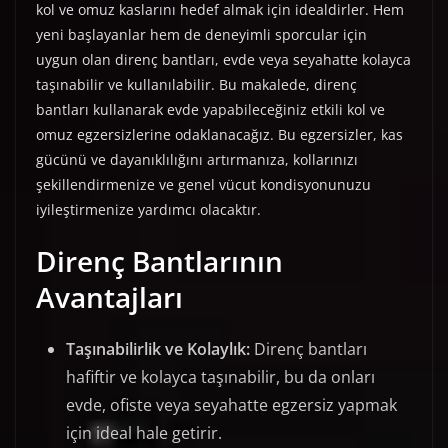
kol ve omuz kaslarını hedef almak için idealdirler. Hem
yeni başlayanlar hem de deneyimli sporcular için
uygun olan direnç bantları, evde veya seyahatte kolayca
taşınabilir ve kullanılabilir. Bu makalede, direnç
bantları kullanarak evde yapabileceğiniz etkili kol ve
omuz egzersizlerine odaklanacağız. Bu egzersizler, kas
gücünü ve dayanıklılığını artırmanıza, kollarınızı
şekillendirmenize ve genel vücut kondisyonunuzu
iyileştirmenize yardımcı olacaktır.
Direnç Bantlarının
Avantajları
Taşınabilirlik ve Kolaylık:
Direnç bantları
hafiftir ve kolayca taşınabilir, bu da onları
evde, ofiste veya seyahatte egzersiz yapmak
için ideal hale getirir.