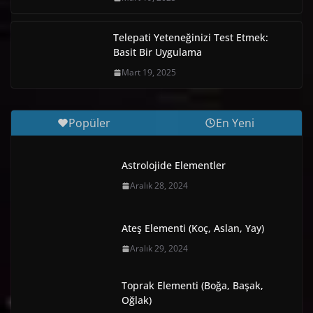
Telepati Yeteneğinizi Test Etmek:
Basit Bir Uygulama
Mart 19, 2025
Popüler
En Yeni
Astrolojide Elementler
Aralık 28, 2024
Ateş Elementi (Koç, Aslan, Yay)
Aralık 29, 2024
Toprak Elementi (Boğa, Başak,
Oğlak)