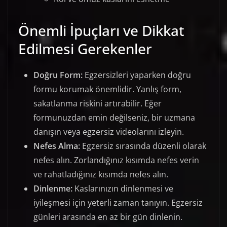
Önemli İpuçları ve Dikkat
Edilmesi Gerekenler
Doğru Form:
Egzersizleri yaparken doğru
formu korumak önemlidir. Yanlış form,
sakatlanma riskini artırabilir. Eğer
formunuzdan emin değilseniz, bir uzmana
danışın veya egzersiz videolarını izleyin.
Nefes Alma:
Egzersiz sırasında düzenli olarak
nefes alın. Zorlandığınız kısımda nefes verin
ve rahatladığınız kısımda nefes alın.
Dinlenme:
Kaslarınızın dinlenmesi ve
iyileşmesi için yeterli zaman tanıyın. Egzersiz
günleri arasında en az bir gün dinlenin.