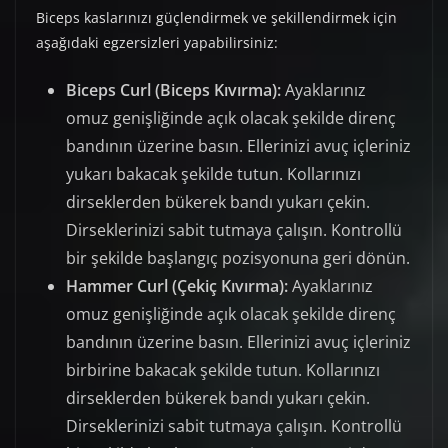
Biceps kaslarınızı güçlendirmek ve şekillendirmek için
aşağıdaki egzersizleri yapabilirsiniz:
Biceps Curl (Biceps Kıvırma):
Ayaklarınız
omuz genişliğinde açık olacak şekilde direnç
bandının üzerine basın. Ellerinizi avuç içleriniz
yukarı bakacak şekilde tutun. Kollarınızı
dirseklerden bükerek bandı yukarı çekin.
Dirseklerinizi sabit tutmaya çalışın. Kontrollü
bir şekilde başlangıç pozisyonuna geri dönün.
Hammer Curl (Çekiç Kıvırma):
Ayaklarınız
omuz genişliğinde açık olacak şekilde direnç
bandının üzerine basın. Ellerinizi avuç içleriniz
birbirine bakacak şekilde tutun. Kollarınızı
dirseklerden bükerek bandı yukarı çekin.
Dirseklerinizi sabit tutmaya çalışın. Kontrollü