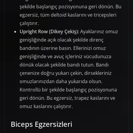
şekilde başlangıç pozisyonuna geri dönün. Bu
egzersiz, tüm deltoid kaslarını ve tricepsleri
çalıştırır.
Upright Row (Dikey Çekiş):
Ayaklarınız omuz
genişliğinde açık olacak şekilde direnç
bandının üzerine basın. Ellerinizi omuz
genişliğinde ve avuç içleriniz vücudunuza
dönük olacak şekilde bandı tutun. Bandı
çenenize doğru yukarı çekin, dirsekleriniz
omuzlarınızdan daha yukarıda olsun.
Kontrollü bir şekilde başlangıç pozisyonuna
geri dönün. Bu egzersiz, trapez kaslarını ve
omuz kaslarını çalıştırır.
Biceps Egzersizleri