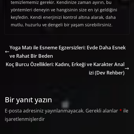
temizlememiz gerekir. Kendinize zaman ayırın, bu
yöntemleri deneyin ve hangisinin size en iyi geldiğini
keşfedin. Kendi enerjinizi kontrol altına alarak, daha
mutlu, huzurlu ve dengeli bir yaşam sürebilirsiniz.
Yoga Matı ile Esneme Egzersizleri: Evde Daha Esnek
ve Rahat Bir Beden
Koç Burcu Özellikleri: Kadını, Erkeği ve Karakter Anal
izi (Dev Rehber)
Bir yanıt yazın
E-posta adresiniz yayınlanmayacak.
Gerekli alanlar
*
ile
işaretlenmişlerdir