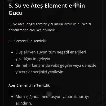
8. Su ve Ateş Elementlerinin
Gücü
Su ve ateş, doğal temizleyici unsurlardır ve aura’nızı
arındırmada oldukça etkilidir.
Su Elementi ile Temizlik:
Duş alırken suyun tüm negatif enerjileri
yıkadığını imgeleyin.
Bir nehir kenarında vakit geçirin veya denizde
yüzerek enerjinizi yenileyin.
Ateş Elementi ile Temizlik:
Mum ışığında meditasyon yaparak aurayı
arındırın.