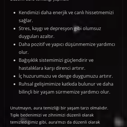
Kendimizi daha enerjik ve canlı hissetmemizi
sağlar.
Stres, kaygı ve depresyon gibi olumsuz
duyguları azaltır.
Daha pozitif ve yapıcı düşünmemize yardımcı
olur.
Bağışıklık sistemimizi güçlendirir ve
hastalıklara karşı direnci artırır.
İç huzurumuzu ve denge duygumuzu artırır.
Ruhsal gelişimimize katkıda bulunur ve daha
bilinçli bir yaşam sürmemize yardımcı olur.
Unutmayın, aura temizliği bir yaşam tarzı olmalıdır.
Tıpkı bedenimizi ve zihnimizi düzenli olarak
temizlediğimiz gibi, aura’mızı da düzenli olarak