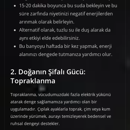
15-20 dakika boyunca bu suda bekleyin ve bu
süre zarfında niyetinizi negatif enerjilerden
arınmak olarak belirleyin.
Alternatif olarak, tuzlu su ile duş alarak da
aynı etkiyi elde edebilirsiniz.
Bu banyoyu haftada bir kez yapmak, enerji
alanınızı dengede tutmanıza yardımcı olur.
2. Doğanın Şifalı Gücü:
Topraklanma
Topraklanma, vücudumuzdaki fazla elektrik yükünü
atarak denge sağlamamıza yardımcı olan bir
uygulamadır. Çıplak ayaklarla toprak, çim veya kum
üzerinde yürümek, aurayı temizleyerek bedensel ve
ruhsal dengeyi destekler.