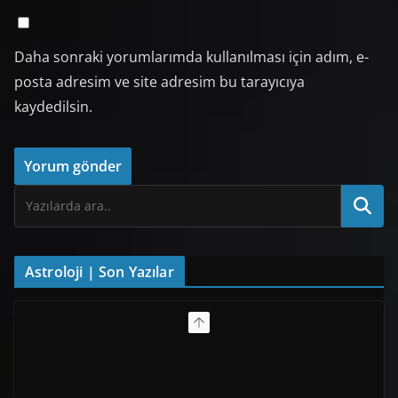
Daha sonraki yorumlarımda kullanılması için adım, e-
posta adresim ve site adresim bu tarayıcıya
kaydedilsin.
Astroloji | Son Yazılar