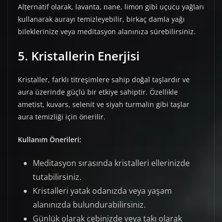
Alternatif olarak, lavanta, nane, limon gibi uçucu yağları
kullanarak aurayı temizleyebilir, birkaç damla yağı
bileklerinize veya meditasyon alanınıza sürebilirsiniz.
5. Kristallerin Enerjisi
Kristaller, farklı titreşimlere sahip doğal taşlardır ve
aura üzerinde güçlü bir etkiye sahiptir. Özellikle
ametist, kuvars, selenit ve siyah turmalin gibi taşlar
aura temizliği için önerilir.
Kullanım Önerileri:
Meditasyon sırasında kristalleri ellerinizde
tutabilirsiniz.
Kristalleri yatak odanızda veya yaşam
alanınızda bulundurabilirsiniz.
Günlük olarak cebinizde veya takı olarak