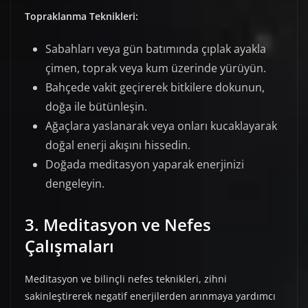
Topraklanma Teknikleri:
Sabahları veya gün batımında çıplak ayakla
çimen, toprak veya kum üzerinde yürüyün.
Bahçede vakit geçirerek bitkilere dokunun,
doğa ile bütünleşin.
Ağaçlara yaslanarak veya onları kucaklayarak
doğal enerji akışını hissedin.
Doğada meditasyon yaparak enerjinizi
dengeleyin.
3. Meditasyon ve Nefes
Çalışmaları
Meditasyon ve bilinçli nefes teknikleri, zihni
sakinleştirerek negatif enerjilerden arınmaya yardımcı