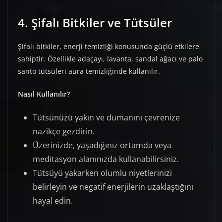
4. Şifalı Bitkiler ve Tütsüler
Şifalı bitkiler, enerji temizliği konusunda güçlü etkilere
sahiptir. Özellikle adaçayı, lavanta, sandal ağacı ve palo
santo tütsüleri aura temizliğinde kullanılır.
Nasıl Kullanılır?
Tütsünüzü yakın ve dumanını çevrenize
nazikçe gezdirin.
Üzerinizde, yaşadığınız ortamda veya
meditasyon alanınızda kullanabilirsiniz.
Tütsüyü yakarken olumlu niyetlerinizi
belirleyin ve negatif enerjilerin uzaklaştığını
hayal edin.