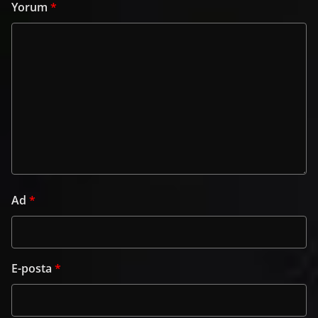
Yorum
*
Ad
*
E-posta
*