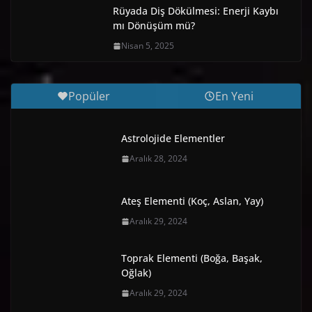
Rüyada Diş Dökülmesi: Enerji Kaybı
mı Dönüşüm mü?
Nisan 5, 2025
Popüler
En Yeni
Astrolojide Elementler
Aralık 28, 2024
Ateş Elementi (Koç, Aslan, Yay)
Aralık 29, 2024
Toprak Elementi (Boğa, Başak,
Oğlak)
Aralık 29, 2024