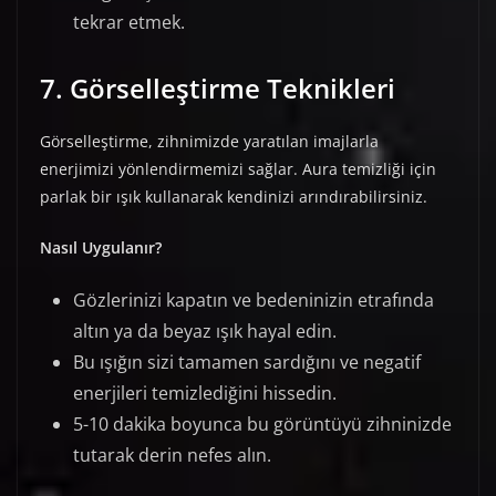
tekrar etmek.
7. Görselleştirme Teknikleri
Görselleştirme, zihnimizde yaratılan imajlarla
enerjimizi yönlendirmemizi sağlar. Aura temizliği için
parlak bir ışık kullanarak kendinizi arındırabilirsiniz.
Nasıl Uygulanır?
Gözlerinizi kapatın ve bedeninizin etrafında
altın ya da beyaz ışık hayal edin.
Bu ışığın sizi tamamen sardığını ve negatif
enerjileri temizlediğini hissedin.
5-10 dakika boyunca bu görüntüyü zihninizde
tutarak derin nefes alın.