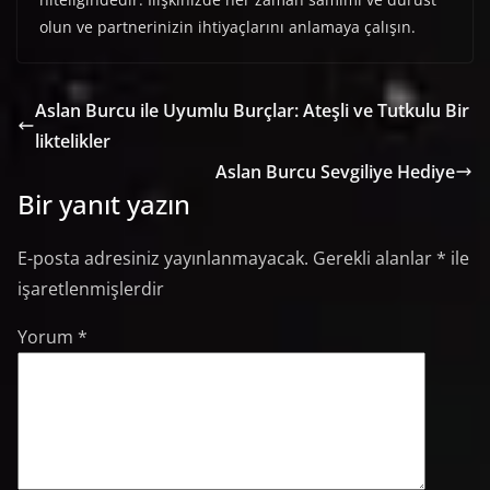
olun ve partnerinizin ihtiyaçlarını anlamaya çalışın.
Aslan Burcu ile Uyumlu Burçlar: Ateşli ve Tutkulu Bir
liktelikler
Aslan Burcu Sevgiliye Hediye
Bir yanıt yazın
E-posta adresiniz yayınlanmayacak.
Gerekli alanlar
*
ile
işaretlenmişlerdir
Yorum
*