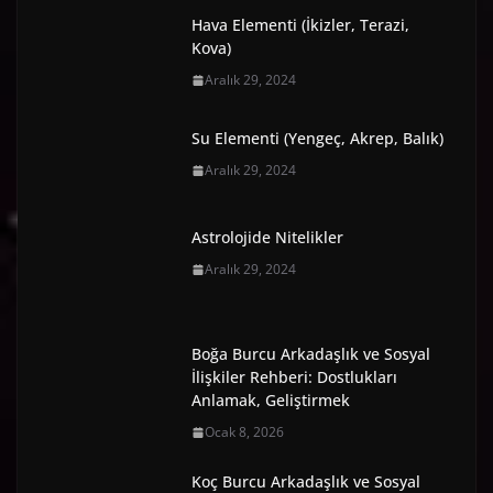
Hava Elementi (İkizler, Terazi,
Kova)
Aralık 29, 2024
Su Elementi (Yengeç, Akrep, Balık)
Aralık 29, 2024
Astrolojide Nitelikler
Aralık 29, 2024
Boğa Burcu Arkadaşlık ve Sosyal
İlişkiler Rehberi: Dostlukları
Anlamak, Geliştirmek
Ocak 8, 2026
Koç Burcu Arkadaşlık ve Sosyal