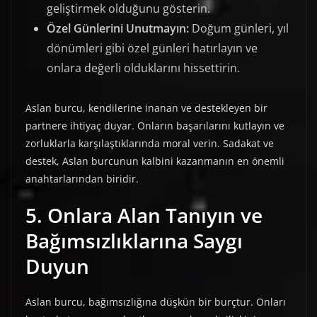
geliştirmek olduğunu gösterin.
Özel Günlerini Unutmayın:
Doğum günleri, yıl
dönümleri gibi özel günleri hatırlayın ve
onlara değerli olduklarını hissettirin.
Aslan burcu, kendilerine inanan ve destekleyen bir
partnere ihtiyaç duyar. Onların başarılarını kutlayın ve
zorluklarla karşılaştıklarında moral verin. Sadakat ve
destek, Aslan burcunun kalbini kazanmanın en önemli
anahtarlarından biridir.
5. Onlara Alan Tanıyın ve
Bağımsızlıklarına Saygı
Duyun
Aslan burcu, bağımsızlığına düşkün bir burçtur. Onları