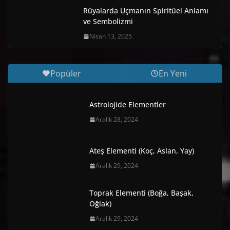
Rüyalarda Uçmanın Spiritüel Anlamı
ve Sembolizmi
Nisan 13, 2025
Popüler
En Yeni
Astrolojide Elementler
Aralık 28, 2024
Ateş Elementi (Koç, Aslan, Yay)
Aralık 29, 2024
Toprak Elementi (Boğa, Başak,
Oğlak)
Aralık 29, 2024