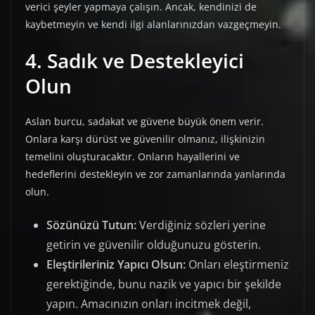
verici şeyler yapmaya çalışın. Ancak, kendinizi de
kaybetmeyin ve kendi ilgi alanlarınızdan vazgeçmeyin.
4. Sadık ve Destekleyici
Olun
Aslan burcu, sadakat ve güvene büyük önem verir.
Onlara karşı dürüst ve güvenilir olmanız, ilişkinizin
temelini oluşturacaktır. Onların hayallerini ve
hedeflerini destekleyin ve zor zamanlarında yanlarında
olun.
Sözünüzü Tutun:
Verdiğiniz sözleri yerine
getirin ve güvenilir olduğunuzu gösterin.
Eleştirileriniz Yapıcı Olsun:
Onları eleştirmeniz
gerektiğinde, bunu nazik ve yapıcı bir şekilde
yapın. Amacınızın onları incitmek değil,