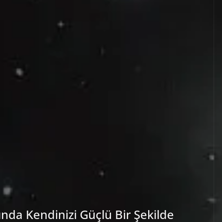
ında Kendinizi Güçlü Bir Şekilde