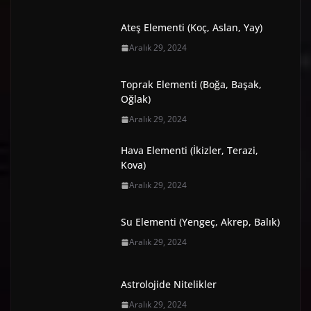
Ateş Elementi (Koç, Aslan, Yay)
Aralık 29, 2024
Toprak Elementi (Boğa, Başak,
Oğlak)
Aralık 29, 2024
Hava Elementi (İkizler, Terazi,
Kova)
Aralık 29, 2024
Su Elementi (Yengeç, Akrep, Balık)
Aralık 29, 2024
Astrolojide Nitelikler
Aralık 29, 2024