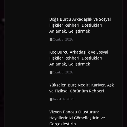
Boğa Burcu Arkadaşlık ve Sosyal
İlişkiler Rehberi: Dostlukları
Anlamak, Geliştirmek
Ocak 8, 2026
Koç Burcu Arkadaşlık ve Sosyal
İlişkiler Rehberi: Dostlukları
Anlamak, Geliştirmek
Ocak 8, 2026
Yükselen Burç Nedir? Kariyer, Aşk
ve Fiziksel Görünüm Rehberi
Aralık 4, 2025
Vizyon Panosu Oluşturun:
Hayallerinizi Görselleştirin ve
Gerçekleştirin