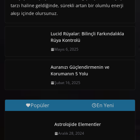
tarzı haline geldiğinde, sürekli artan bir olumlu enerji
akışı içinde olursunuz.
Lucid Rüyalar: Bilinçli Farkındalıkla
Rüya Kontrolü
Mayıs 6, 2025
Auranızı Güçlendirmenin ve
Korumanın 5 Yolu
Şubat 16, 2025
Popüler
En Yeni
Astrolojide Elementler
Aralık 28, 2024